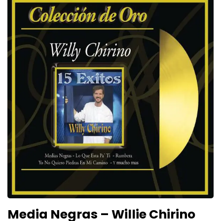
Media Negras – Willie Chirino