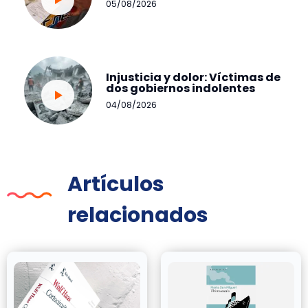
05/08/2026
Injusticia y dolor: Víctimas de
dos gobiernos indolentes
04/08/2026
Artículos
relacionados