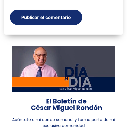
El Boletín de
César Miguel Rondón
Apúntate a mi correo semanal y forma parte de mi
exclusiva comunidad