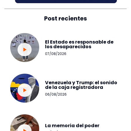
Post recientes
El Estado es responsable de
los desaparecidos
07/08/2026
Venezuela y Trump: el sonido
de la caja registradora
06/08/2026
La memoria del poder