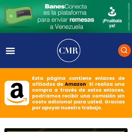
Esta página contiene enlaces de
afiliados de
Amazon
. Si realiza una
compra a través de estos enlaces,
podríamos recibir una comisión sin
costo adicional para usted. Gracias
por apoyar nuestro trabajo.