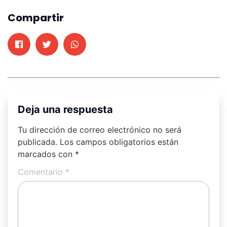
Compartir
Deja una respuesta
Tu dirección de correo electrónico no será
publicada.
Los campos obligatorios están
marcados con
*
Comentario
*