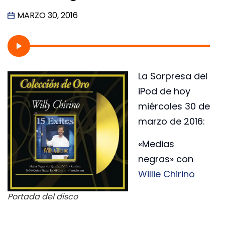
MARZO 30, 2016
La Sorpresa del
iPod de hoy
miércoles 30 de
marzo de 2016:
«Medias
negras»
con
Willie Chirino
Portada del disco