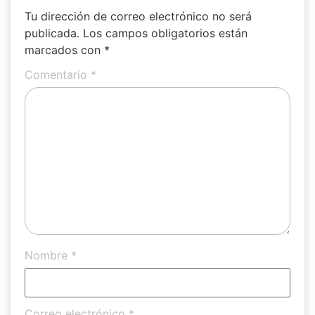
Tu dirección de correo electrónico no será
publicada.
Los campos obligatorios están
marcados con
*
Comentario
*
Nombre
*
Correo electrónico
*