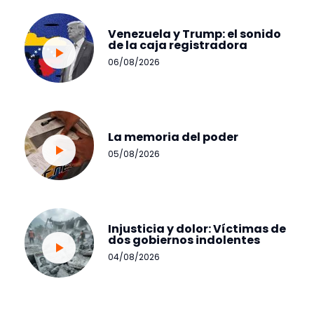
Venezuela y Trump: el sonido
de la caja registradora
06/08/2026
La memoria del poder
05/08/2026
Injusticia y dolor: Víctimas de
dos gobiernos indolentes
04/08/2026