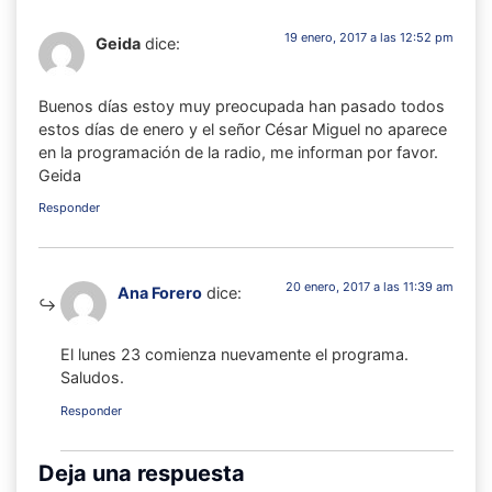
19 enero, 2017 a las 12:52 pm
Geida
dice:
Buenos días estoy muy preocupada han pasado todos
estos días de enero y el señor César Miguel no aparece
en la programación de la radio, me informan por favor.
Geida
Responder
20 enero, 2017 a las 11:39 am
Ana Forero
dice:
El lunes 23 comienza nuevamente el programa.
Saludos.
Responder
Deja una respuesta