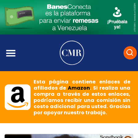
Esta página contiene enlaces de
afiliados de
Amazon
. Si realiza una
compra a través de estos enlaces,
podríamos recibir una comisión sin
costo adicional para usted. Gracias
por apoyar nuestro trabajo.