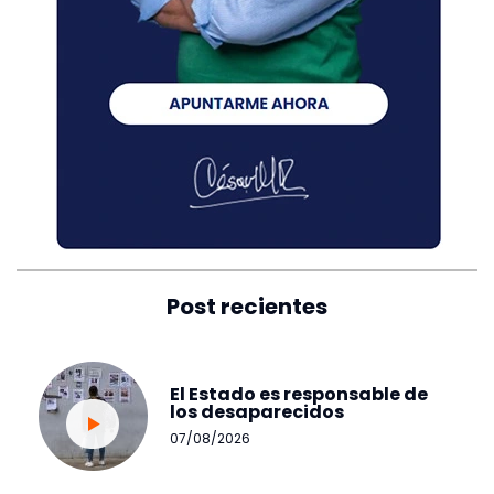
Post recientes
El Estado es responsable de
los desaparecidos
07/08/2026