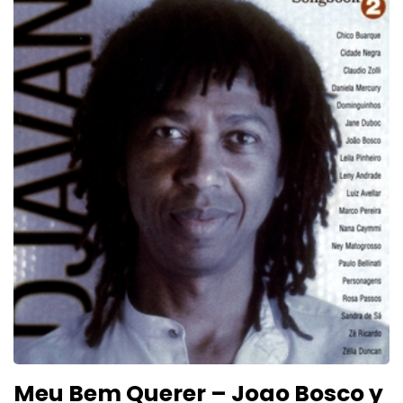
Meu Bem Querer – Joao Bosco y