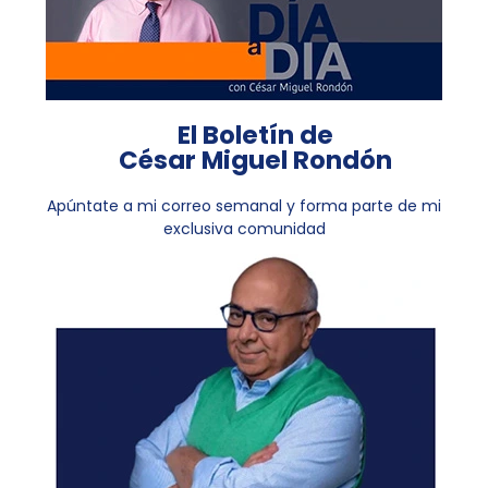
El Boletín de
César Miguel Rondón
Apúntate a mi correo semanal y forma parte de mi
exclusiva comunidad