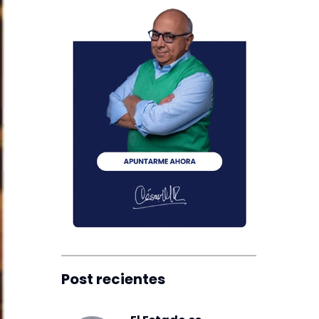
Post recientes