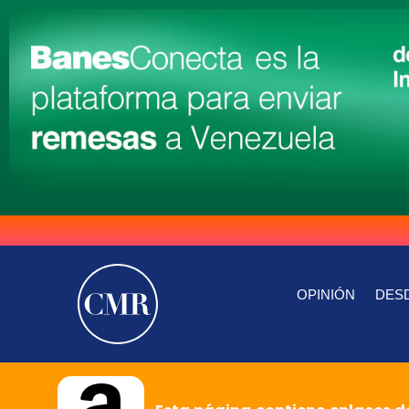
OPINIÓN
DESD