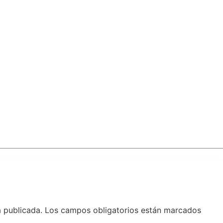
á publicada.
Los campos obligatorios están marcados