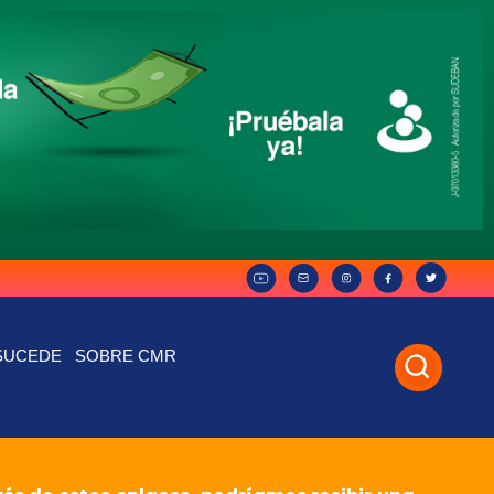
SUCEDE
SOBRE CMR