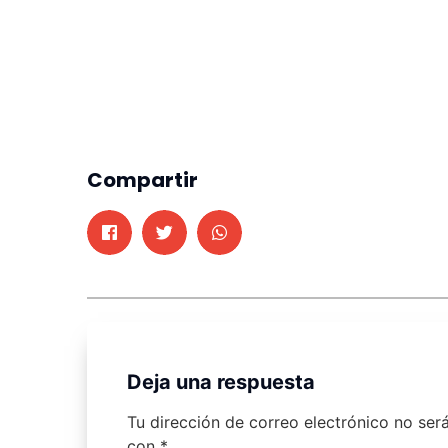
Compartir
Deja una respuesta
Tu dirección de correo electrónico no ser
con
*