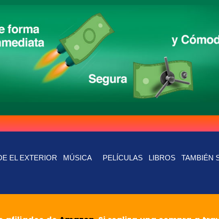
E EL EXTERIOR
MÚSICA
PELÍCULAS
LIBROS
TAMBIÉN 