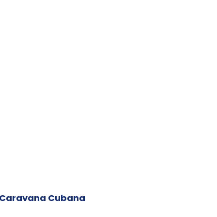
e Caravana Cubana