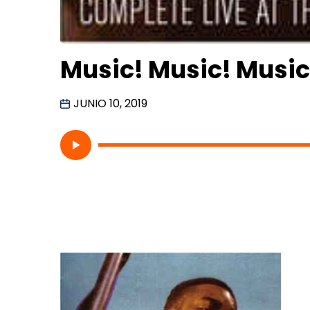
Music! Music! Musi
JUNIO 10, 2019