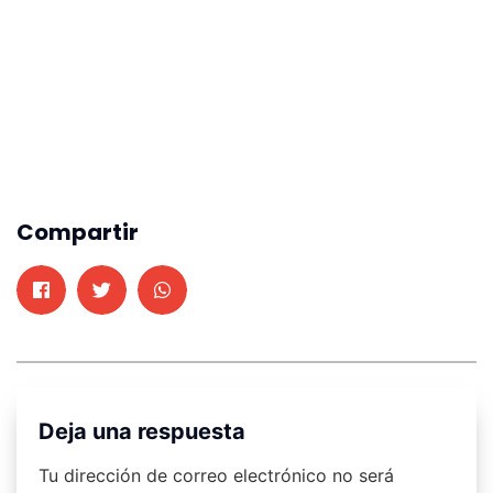
Compartir
Deja una respuesta
Tu dirección de correo electrónico no será