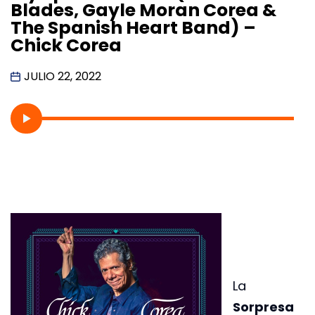
Blades, Gayle Moran Corea &
The Spanish Heart Band) –
Chick Corea
JULIO 22, 2022
La
Sorpresa