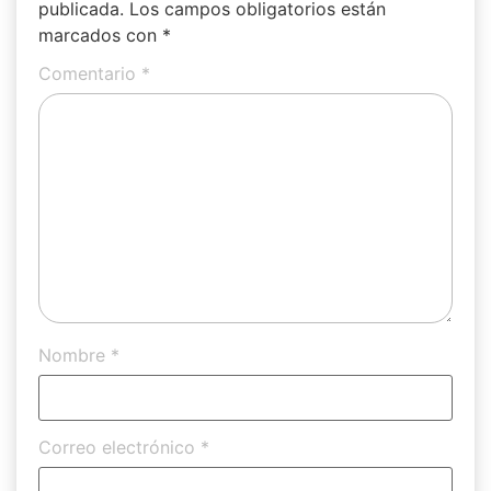
publicada.
Los campos obligatorios están
marcados con
*
Comentario
*
Nombre
*
Correo electrónico
*