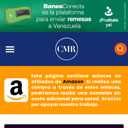
Esta página contiene enlaces de
afiliados de
Amazon
. Si realiza una
compra a través de estos enlaces,
podríamos recibir una comisión sin
costo adicional para usted. Gracias
por apoyar nuestro trabajo.