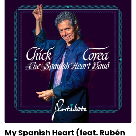
My Spanish Heart (feat. Rubén