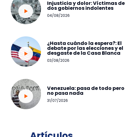
Injusticia y dolor: Víctimas de
dos gobiernos indolentes
04/08/2026
¿Hasta cuándo la espera?: El
debate por las elecciones y el
desgaste de la Casa Blanca
03/08/2026
Venezuela: pasa de todo pero
no pasa nada
31/07/2026
Artículos