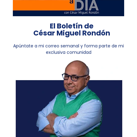
El Boletín de
César Miguel Rondón
Apúntate a mi correo semanal y forma parte de mi
exclusiva comunidad