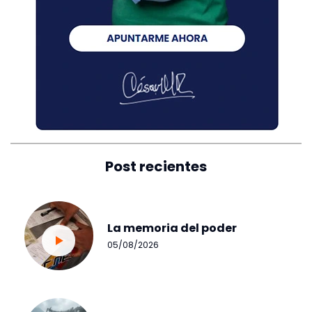
Post recientes
La memoria del poder
05/08/2026