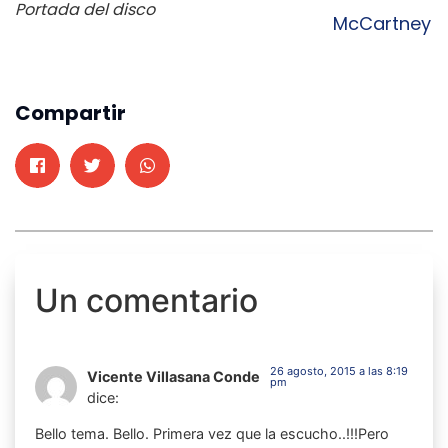
Portada del disco
McCartney
Compartir
Un comentario
26 agosto, 2015 a las 8:19
Vicente Villasana Conde
pm
dice:
Bello tema. Bello. Primera vez que la escucho..!!!Pero