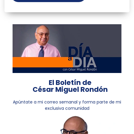
El Boletín de
César Miguel Rondón
Apúntate a mi correo semanal y forma parte de mi
exclusiva comunidad