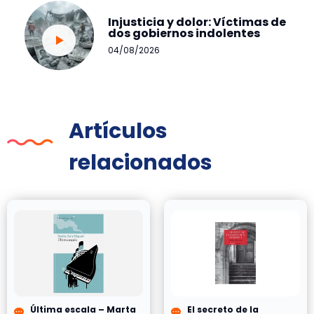
Injusticia y dolor: Víctimas de
dos gobiernos indolentes
04/08/2026
Artículos
relacionados
Última escala – Marta
El secreto de la