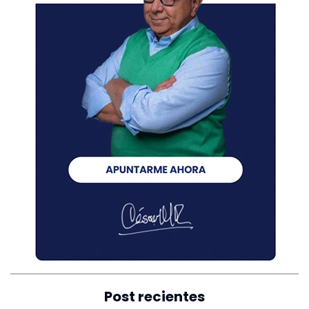
Post recientes