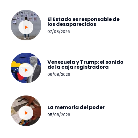
El Estado es responsable de
los desaparecidos
07/08/2026
Venezuela y Trump: el sonido
de la caja registradora
06/08/2026
La memoria del poder
05/08/2026