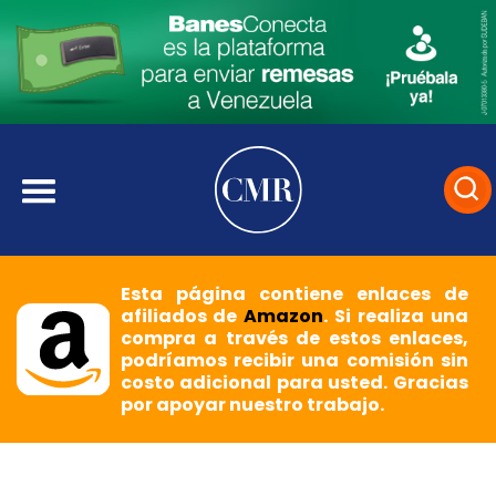
Esta página contiene enlaces de
afiliados de
Amazon
. Si realiza una
compra a través de estos enlaces,
podríamos recibir una comisión sin
costo adicional para usted. Gracias
por apoyar nuestro trabajo.