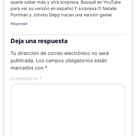
quería saber más y otra sorpresa. Busqué en YouTube
para ver su versión en español.Y sorpresa.!!! Natalie
Portman y Johnny Depp hacen una versión genial.
Responder
Deja una respuesta
Tu dirección de correo electrónico no será
publicada.
Los campos obligatorios están
marcados con
*
Comentario
*