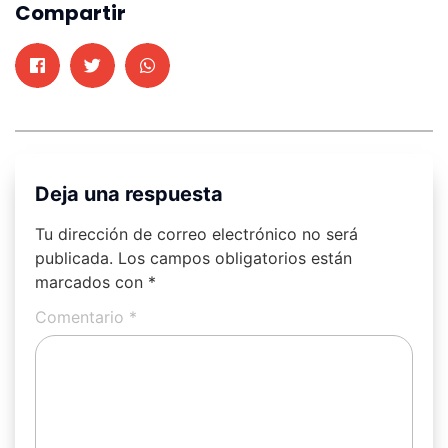
Compartir
Deja una respuesta
Tu dirección de correo electrónico no será
publicada.
Los campos obligatorios están
marcados con
*
Comentario
*