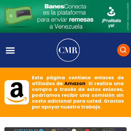
Esta página contiene enlaces de
afiliados de
Amazon
. Si realiza una
compra a través de estos enlaces,
podríamos recibir una comisión sin
costo adicional para usted. Gracias
por apoyar nuestro trabajo.