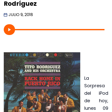
Rodríguez
JULIO 9, 2018
La
Sorpresa
del iPod
de hoy,
lunes 09