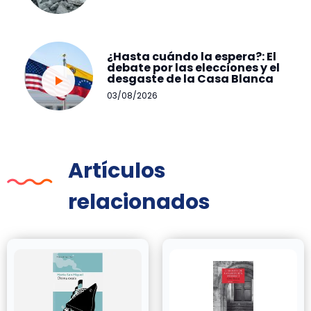
¿Hasta cuándo la espera?: El
debate por las elecciones y el
desgaste de la Casa Blanca
03/08/2026
Artículos
relacionados