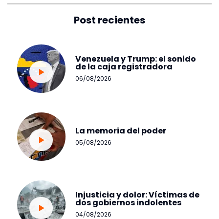
Post recientes
Venezuela y Trump: el sonido
de la caja registradora
06/08/2026
La memoria del poder
05/08/2026
Injusticia y dolor: Víctimas de
dos gobiernos indolentes
04/08/2026