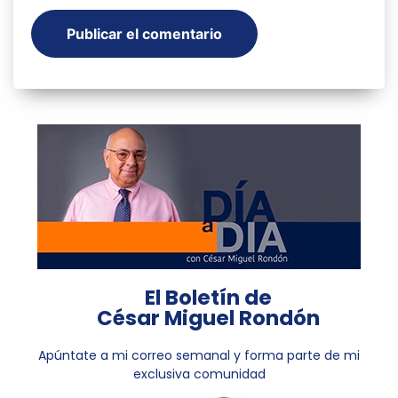
El Boletín de
César Miguel Rondón
Apúntate a mi correo semanal y forma parte de mi
exclusiva comunidad