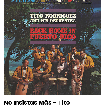
No Insistas Más – Tito