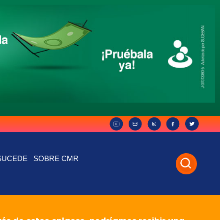
SUCEDE
SOBRE CMR