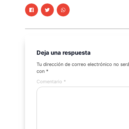
Deja una respuesta
Tu dirección de correo electrónico no ser
con
*
Comentario
*