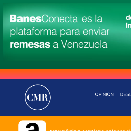
OPINIÓN
DESD