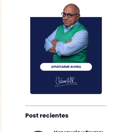
Post recientes