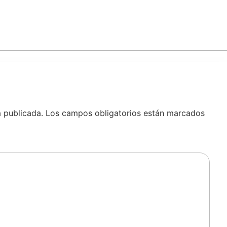
á publicada.
Los campos obligatorios están marcados