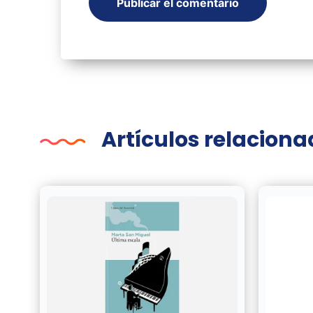
Artículos relacion