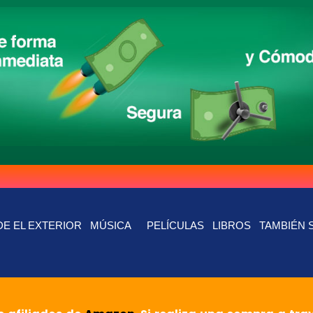
E EL EXTERIOR
MÚSICA
PELÍCULAS
LIBROS
TAMBIÉN 