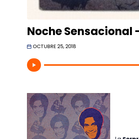
Noche Sensacional –
OCTUBRE 25, 2018
La
Sorpr