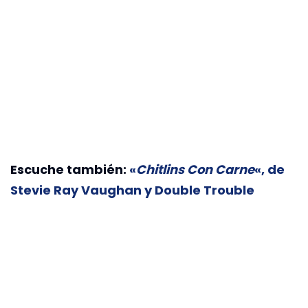
Escuche también:
«
Chitlins Con Carne
«, de
Stevie Ray Vaughan y Double Trouble