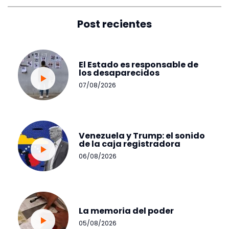
Post recientes
El Estado es responsable de
los desaparecidos
07/08/2026
Venezuela y Trump: el sonido
de la caja registradora
06/08/2026
La memoria del poder
05/08/2026