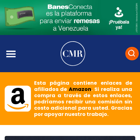
Esta página contiene enlaces de
afiliados de
Amazon
. Si realiza una
compra a través de estos enlaces,
podríamos recibir una comisión sin
costo adicional para usted. Gracias
por apoyar nuestro trabajo.