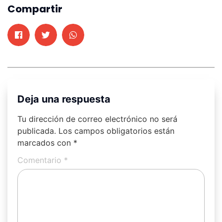
Compartir
Deja una respuesta
Tu dirección de correo electrónico no será
publicada.
Los campos obligatorios están
marcados con
*
Comentario
*