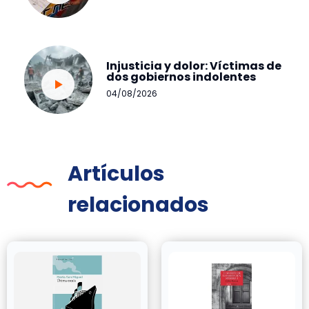
Injusticia y dolor: Víctimas de
dos gobiernos indolentes
04/08/2026
Artículos
relacionados