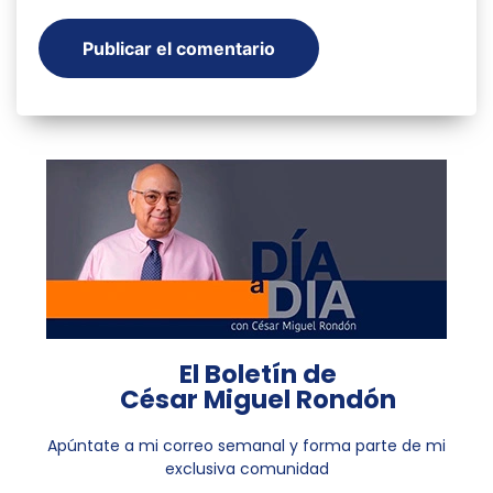
El Boletín de
César Miguel Rondón
Apúntate a mi correo semanal y forma parte de mi
exclusiva comunidad