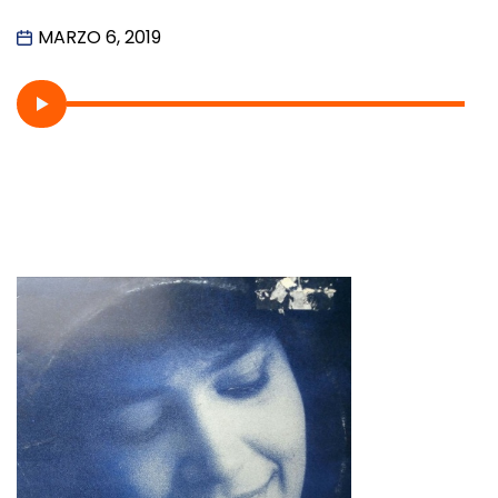
MARZO 6, 2019