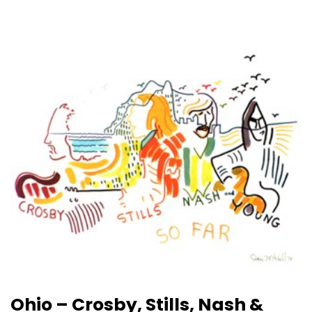
Ohio – Crosby, Stills, Nash &