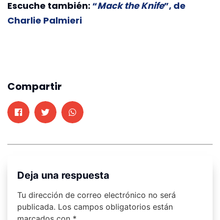
Escuche también:
“
Mack the Knife
”, de
Charlie Palmieri
Compartir
Deja una respuesta
Tu dirección de correo electrónico no será
publicada.
Los campos obligatorios están
marcados con
*