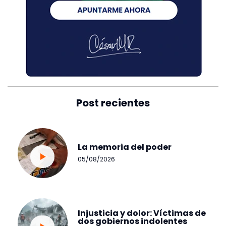
Post recientes
La memoria del poder
05/08/2026
Injusticia y dolor: Víctimas de
dos gobiernos indolentes