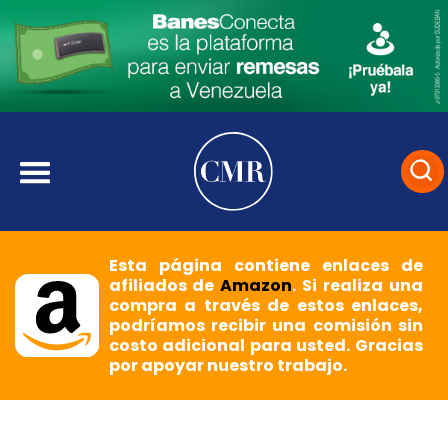
Esta página contiene enlaces de
afiliados de
Amazon
. Si realiza una
compra a través de estos enlaces,
podríamos recibir una comisión sin
costo adicional para usted. Gracias
por apoyar nuestro trabajo.