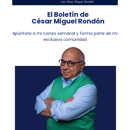
El Boletín de
César Miguel Rondón
Apúntate a mi correo semanal y forma parte de mi
exclusiva comunidad