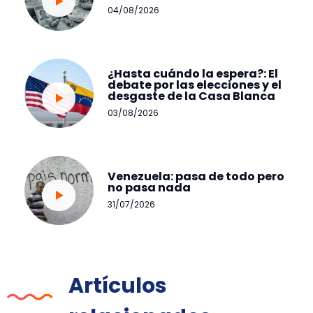
04/08/2026
¿Hasta cuándo la espera?: El
debate por las elecciones y el
desgaste de la Casa Blanca
03/08/2026
Venezuela: pasa de todo pero
no pasa nada
31/07/2026
Artículos