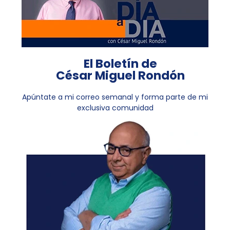
El Boletín de
César Miguel Rondón
Apúntate a mi correo semanal y forma parte de mi
exclusiva comunidad