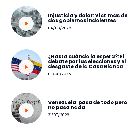
Injusticia y dolor: Víctimas de
dos gobiernos indolentes
04/08/2026
¿Hasta cuándo la espera?: El
debate por las elecciones y el
desgaste de la Casa Blanca
03/08/2026
Venezuela: pasa de todo pero
no pasa nada
31/07/2026