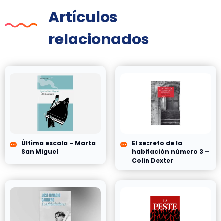
Artículos
relacionados
Última escala – Marta
El secreto de la
San Miguel
habitación número 3 –
Colin Dexter