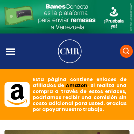
Esta página contiene enlaces de
afiliados de
Amazon
. Si realiza una
compra a través de estos enlaces,
podríamos recibir una comisión sin
costo adicional para usted. Gracias
por apoyar nuestro trabajo.