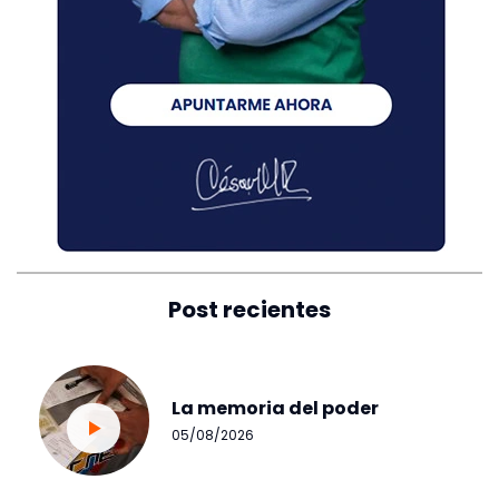
Post recientes
La memoria del poder
05/08/2026