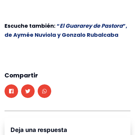
Escuche también:
“
El Guararey de Pastora
”,
de Aymée Nuviola y Gonzalo Rubalcaba
Compartir
Deja una respuesta