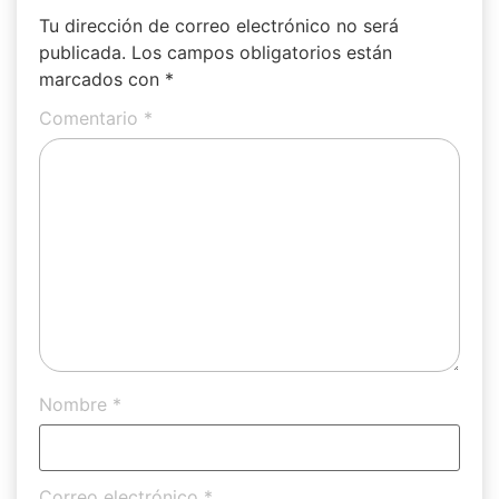
Tu dirección de correo electrónico no será
publicada.
Los campos obligatorios están
marcados con
*
Comentario
*
Nombre
*
Correo electrónico
*