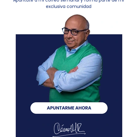
exclusiva comunidad