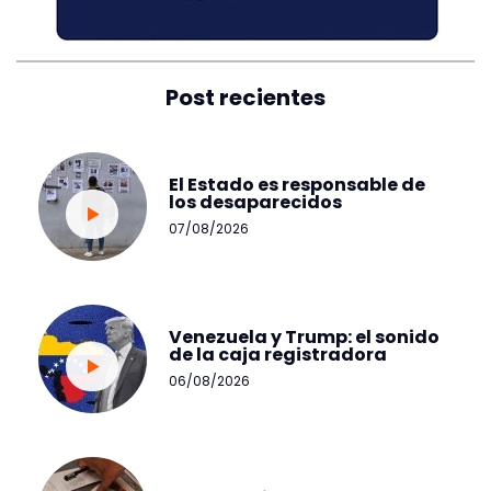
Post recientes
El Estado es responsable de
los desaparecidos
07/08/2026
Venezuela y Trump: el sonido
de la caja registradora
06/08/2026