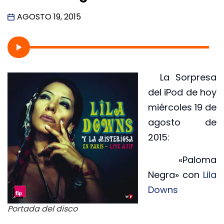
AGOSTO 19, 2015
La Sorpresa
del iPod de hoy
miércoles 19 de
agosto de
2015:
«Paloma
Negra» con
Lila
Downs
Portada del disco