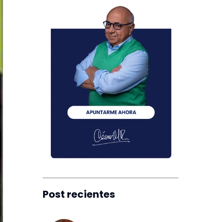
Post recientes