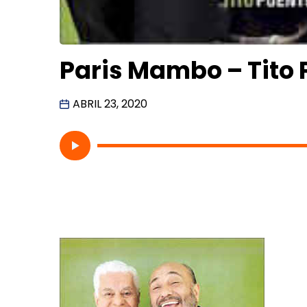
Paris Mambo – Tito 
ABRIL 23, 2020