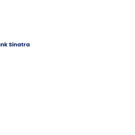
ank Sinatra