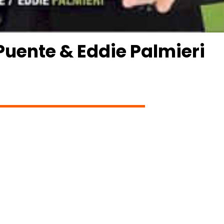
Puente & Eddie Palmieri