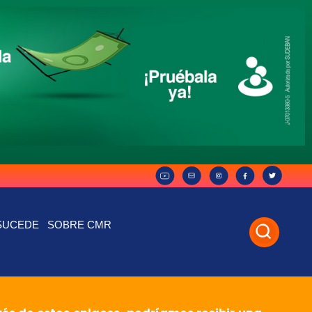
SUCEDE
SOBRE CMR