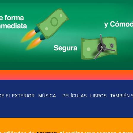
E EL EXTERIOR
MÚSICA
PELÍCULAS
LIBROS
TAMBIÉN 