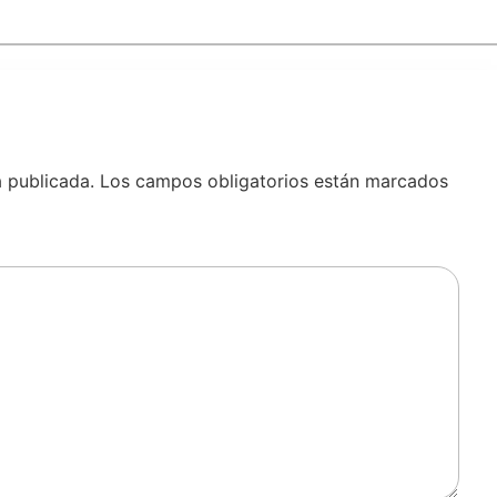
á publicada.
Los campos obligatorios están marcados