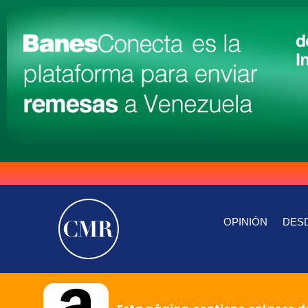
OPINIÓN
DESD