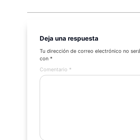
Deja una respuesta
Tu dirección de correo electrónico no ser
con
*
Comentario
*