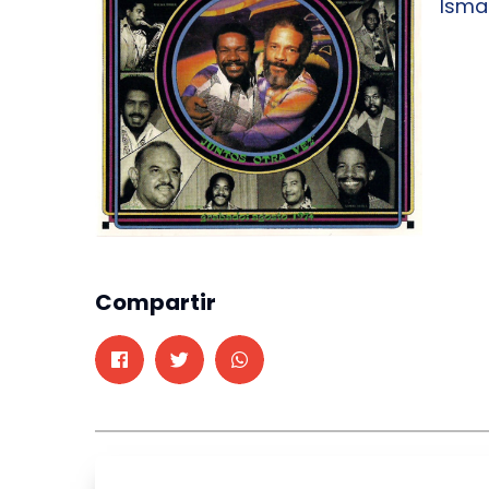
Isma
Compartir