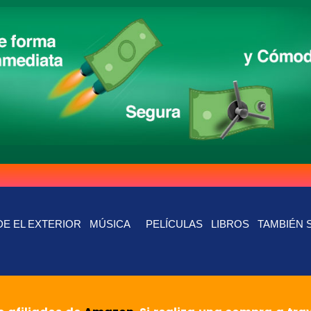
E EL EXTERIOR
MÚSICA
PELÍCULAS
LIBROS
TAMBIÉN 