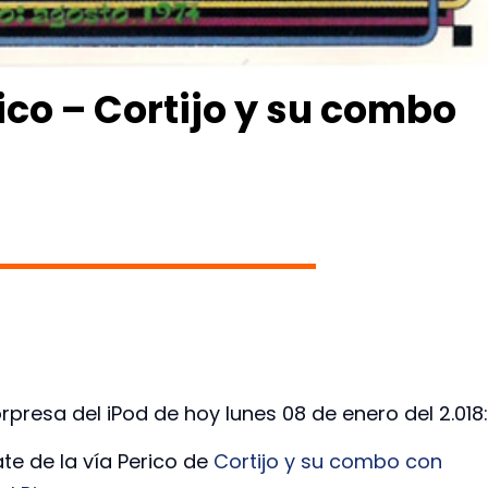
rico – Cortijo y su combo
rpresa del iPod de hoy lunes 08 de enero del 2.018:
te de la vía Perico de
Cortijo y su combo con