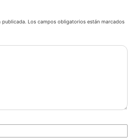
á publicada.
Los campos obligatorios están marcados