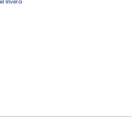
el Rivera