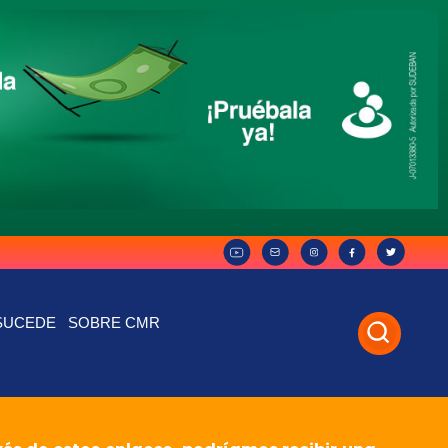
SUCEDE
SOBRE CMR