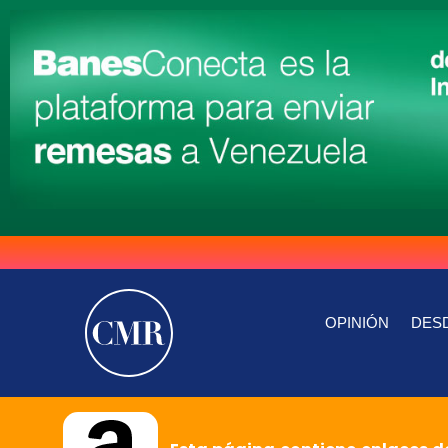
OPINIÓN
DESD