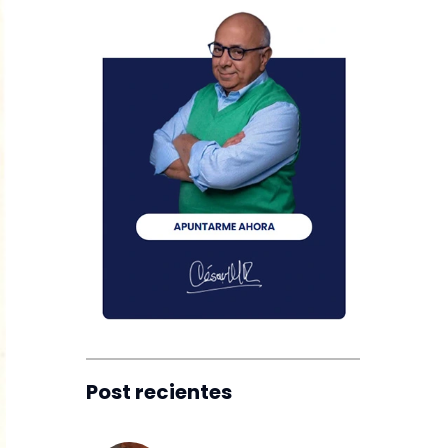
Post recientes