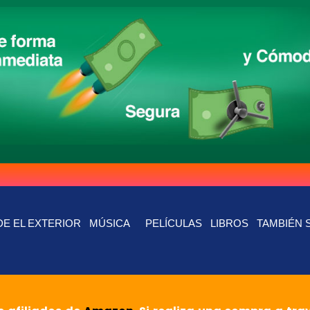
E EL EXTERIOR
MÚSICA
PELÍCULAS
LIBROS
TAMBIÉN 