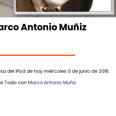
arco Antonio Muñiz
sa del iPod de hoy miércoles 0 de junio de 2016:
de Todo con
Marco Antonio Muñiz