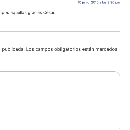
10 junio, 2016 a las 3:36 pm
mpos aquellos gracias César.
á publicada.
Los campos obligatorios están marcados