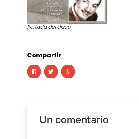
Portada del disco
Compartir
Un comentario