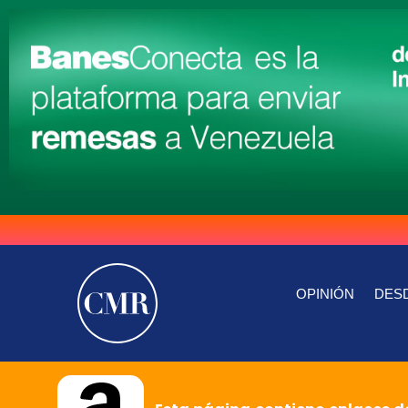
OPINIÓN
DESD