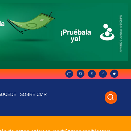
SUCEDE
SOBRE CMR