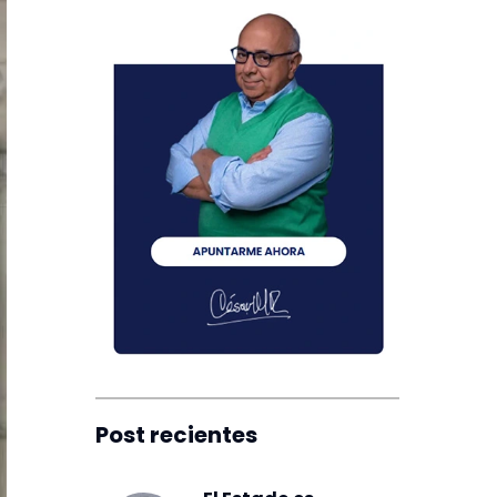
Post recientes