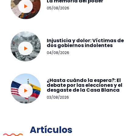
La memoria del poder
05/08/2026
Injusticia y dolor: Víctimas de
dos gobiernos indolentes
04/08/2026
¿Hasta cuándo la espera?: El
debate por las elecciones y el
desgaste de la Casa Blanca
03/08/2026
Artículos