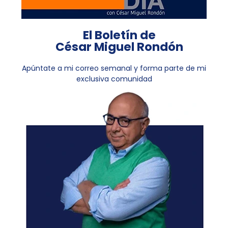
El Boletín de
César Miguel Rondón
Apúntate a mi correo semanal y forma parte de mi
exclusiva comunidad