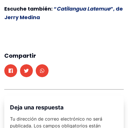
Escuche también:
“
Catilangua Latemue
”, de
Jerry Medina
Compartir
Deja una respuesta
Tu dirección de correo electrónico no será
publicada.
Los campos obligatorios están