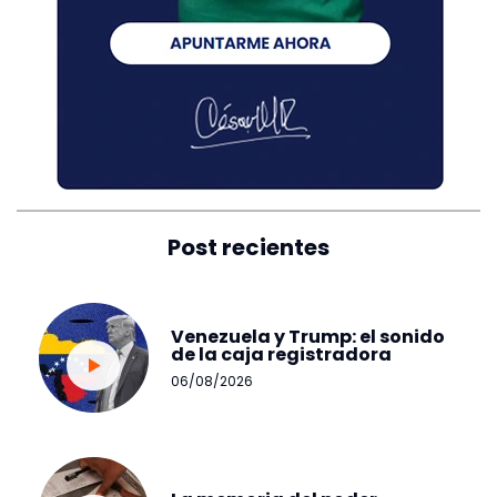
Post recientes
Venezuela y Trump: el sonido
de la caja registradora
06/08/2026