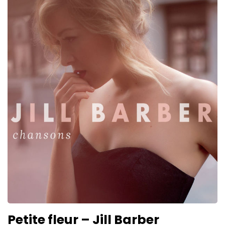
Petite fleur – Jill Barber