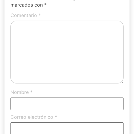
marcados con
*
Comentario
*
Nombre
*
Correo electrónico
*