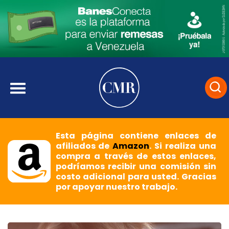
Esta página contiene enlaces de
afiliados de
Amazon
. Si realiza una
compra a través de estos enlaces,
podríamos recibir una comisión sin
costo adicional para usted. Gracias
por apoyar nuestro trabajo.