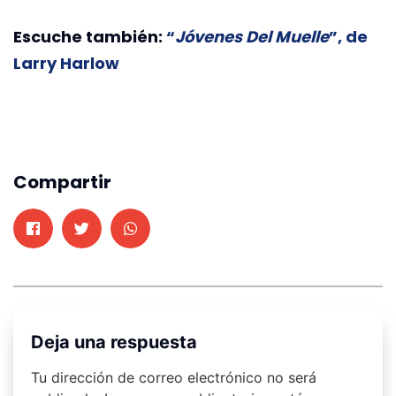
Escuche también:
“
Jóvenes Del Muelle
”, de
Larry Harlow
Compartir
Deja una respuesta
Tu dirección de correo electrónico no será