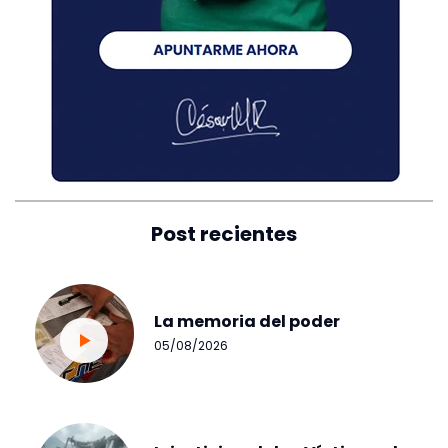
Post recientes
La memoria del poder
05/08/2026