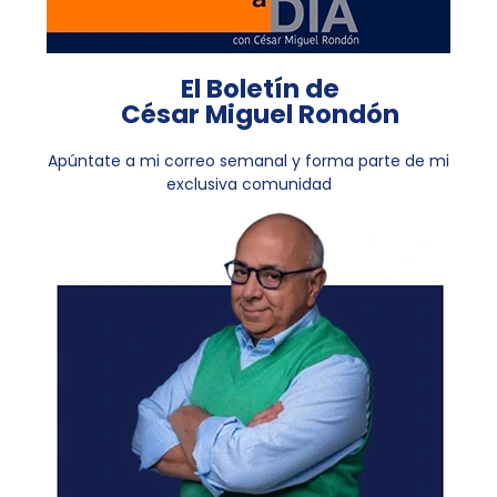
El Boletín de
César Miguel Rondón
Apúntate a mi correo semanal y forma parte de mi
exclusiva comunidad