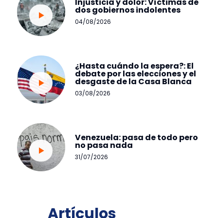
Injusticia y dolor: Víctimas de
dos gobiernos indolentes
04/08/2026
¿Hasta cuándo la espera?: El
debate por las elecciones y el
desgaste de la Casa Blanca
03/08/2026
Venezuela: pasa de todo pero
no pasa nada
31/07/2026
Artículos