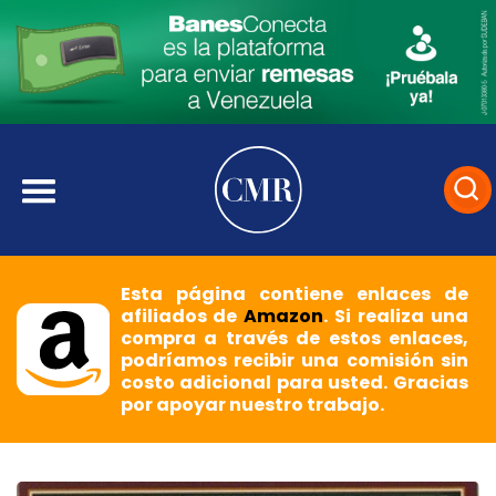
Esta página contiene enlaces de
afiliados de
Amazon
. Si realiza una
compra a través de estos enlaces,
podríamos recibir una comisión sin
costo adicional para usted. Gracias
por apoyar nuestro trabajo.