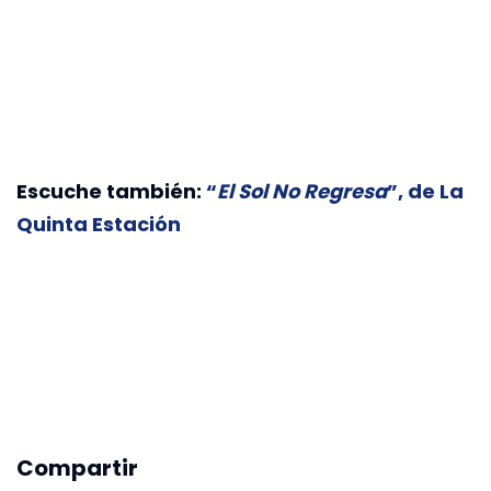
Escuche también:
“
El Sol No Regresa
”, de La
Quinta Estación
Compartir