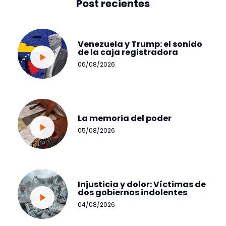
Post recientes
Venezuela y Trump: el sonido
de la caja registradora
06/08/2026
La memoria del poder
05/08/2026
Injusticia y dolor: Víctimas de
dos gobiernos indolentes
04/08/2026