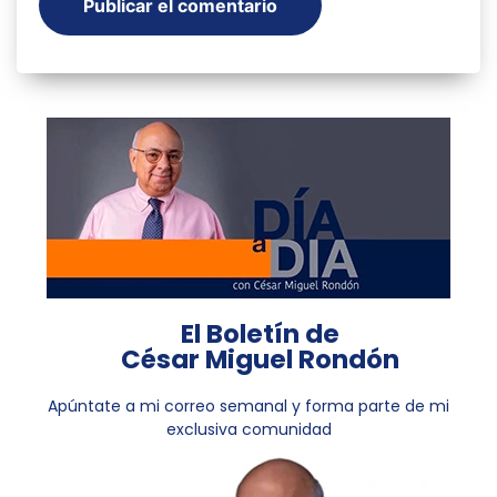
El Boletín de
César Miguel Rondón
Apúntate a mi correo semanal y forma parte de mi
exclusiva comunidad