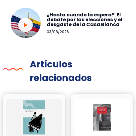
¿Hasta cuándo la espera?: El
debate por las elecciones y el
desgaste de la Casa Blanca
03/08/2026
Artículos
relacionados