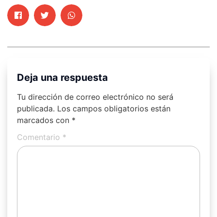
Deja una respuesta
Tu dirección de correo electrónico no será
publicada.
Los campos obligatorios están
marcados con
*
Comentario
*