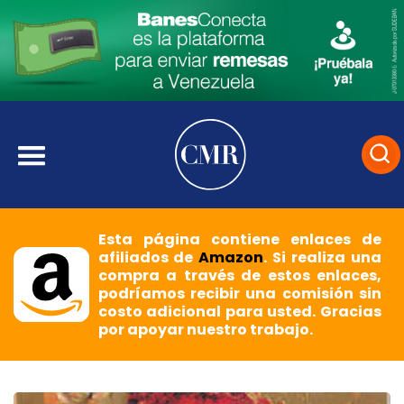
Esta página contiene enlaces de
afiliados de
Amazon
. Si realiza una
compra a través de estos enlaces,
podríamos recibir una comisión sin
costo adicional para usted. Gracias
por apoyar nuestro trabajo.