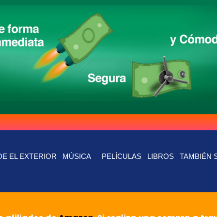
E EL EXTERIOR
MÚSICA
PELÍCULAS
LIBROS
TAMBIÉN 