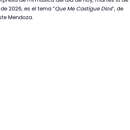
 de 2026, es el tema “
Que Me Castigue Dios
”, de
ste Mendoza.