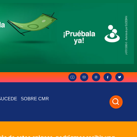
SUCEDE
SOBRE CMR