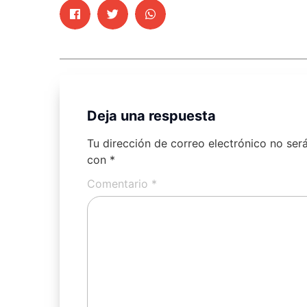
Deja una respuesta
Tu dirección de correo electrónico no ser
con
*
Comentario
*