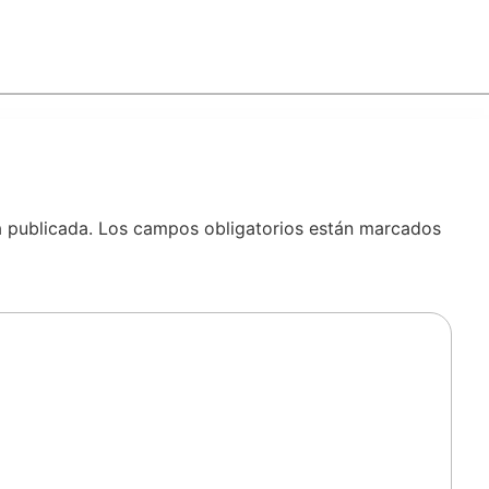
á publicada.
Los campos obligatorios están marcados