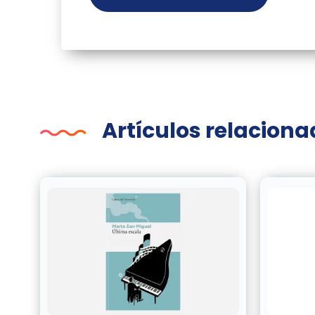
Artículos relacion