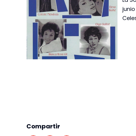
junio
Cele
Compartir