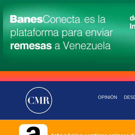
OPINIÓN
DESD