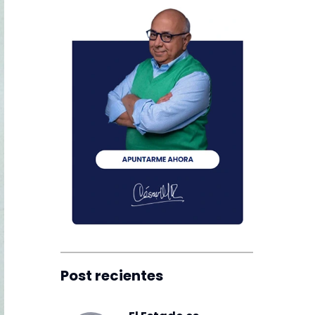
Post recientes