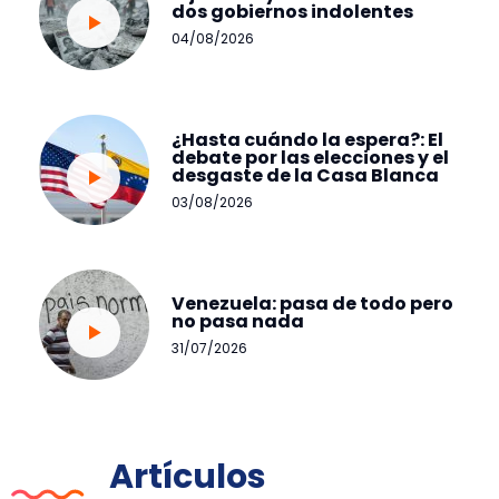
dos gobiernos indolentes
04/08/2026
¿Hasta cuándo la espera?: El
debate por las elecciones y el
desgaste de la Casa Blanca
03/08/2026
Venezuela: pasa de todo pero
no pasa nada
31/07/2026
Artículos