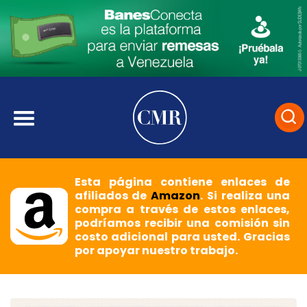
Esta página contiene enlaces de
afiliados de
Amazon
. Si realiza una
compra a través de estos enlaces,
podríamos recibir una comisión sin
costo adicional para usted. Gracias
por apoyar nuestro trabajo.