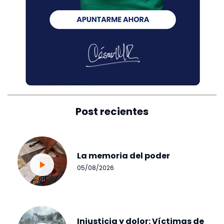
Post recientes
La memoria del poder
05/08/2026
Injusticia y dolor: Víctimas de