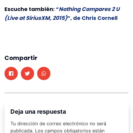
Escuche también:
“
Nothing Compares 2 U
(Live at SiriusXM, 2015)
”, de Chris Cornell
Compartir
Deja una respuesta
Tu dirección de correo electrónico no será
publicada.
Los campos obligatorios están