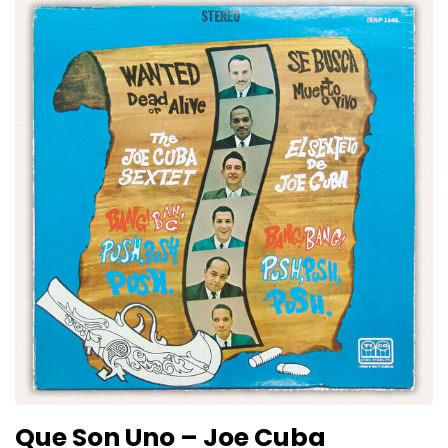
Que Son Uno – Joe Cuba