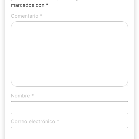
marcados con
*
Comentario
*
Nombre
*
Correo electrónico
*