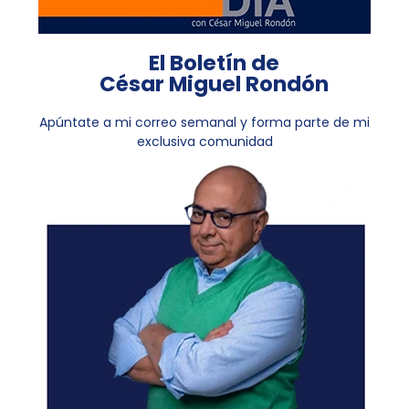
El Boletín de
César Miguel Rondón
Apúntate a mi correo semanal y forma parte de mi
exclusiva comunidad