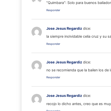
"Quimbara": Solo para buenos bailado
Responder
Jose Jesus Regardiz
dice:
la siempre inolvidable celia cruz y su s
Responder
Jose Jesus Regardiz
dice:
no se recomienda que la bailen los de 
Responder
Jose Jesus Regardiz
dice:
recojo lo dicho antes, creo que es muy