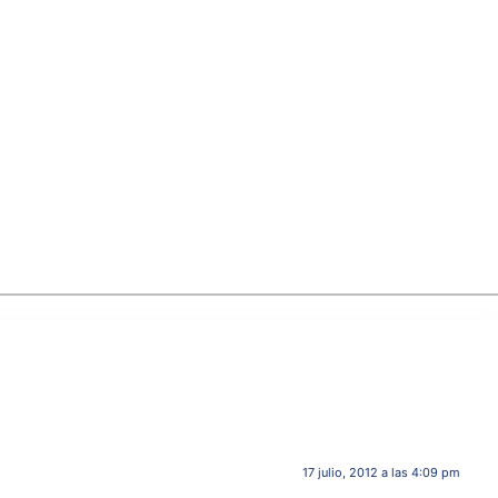
17 julio, 2012 a las 4:09 pm