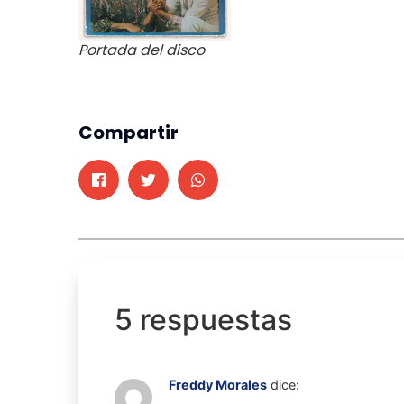
Portada del disco
Compartir
5 respuestas
Freddy Morales
dice: