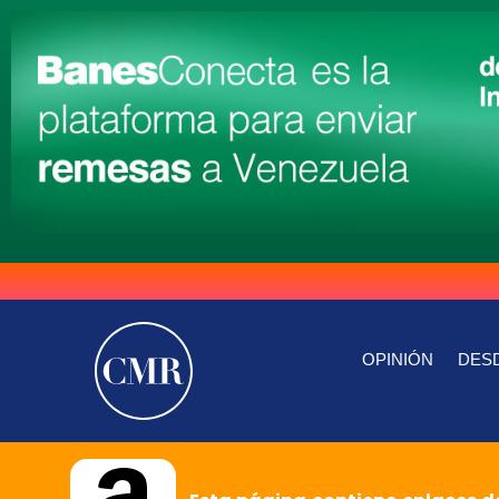
OPINIÓN
DESD