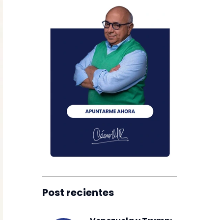
Post recientes