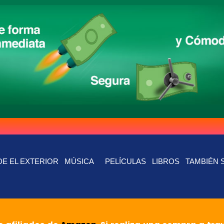
E EL EXTERIOR
MÚSICA
PELÍCULAS
LIBROS
TAMBIÉN 