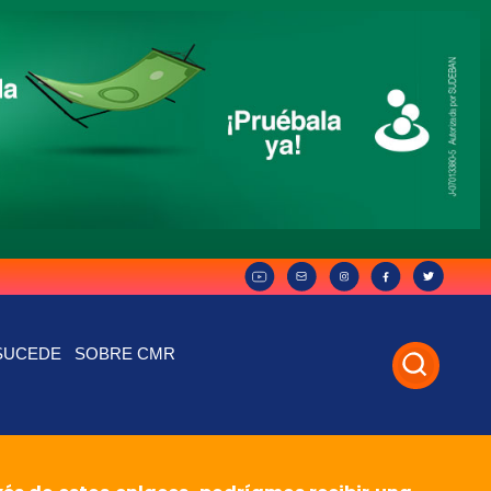
SUCEDE
SOBRE CMR