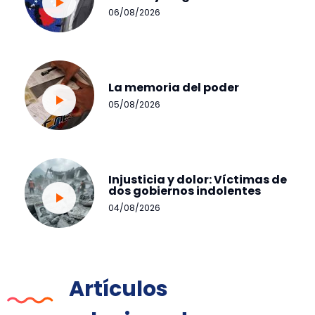
06/08/2026
La memoria del poder
05/08/2026
Injusticia y dolor: Víctimas de
dos gobiernos indolentes
04/08/2026
Artículos