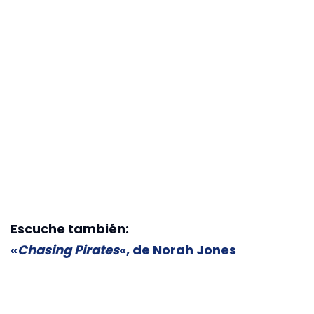
Escuche también:
«
Chasing Pirates
«, de Norah Jones