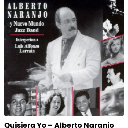
Quisiera Yo – Alberto Naranjo