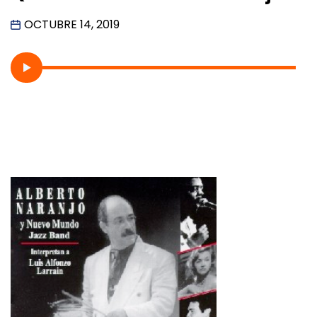
OCTUBRE 14, 2019