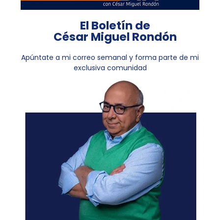
El Boletín de
César Miguel Rondón
Apúntate a mi correo semanal y forma parte de mi
exclusiva comunidad