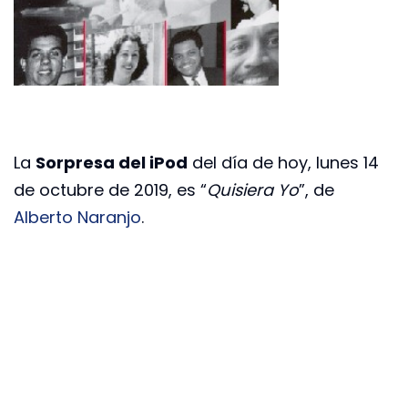
La
Sorpresa del iPod
del día de hoy, lunes 14
de octubre de 2019, es “
Quisiera Yo
”, de
Alberto Naranjo
.