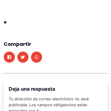
e
Compartir
Deja una respuesta
Tu dirección de correo electrónico no será
publicada.
Los campos obligatorios están
marcados con
*