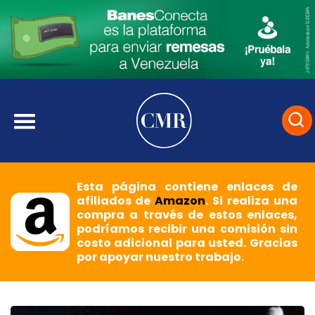
Esta página contiene enlaces de
afiliados de
Amazon
. Si realiza una
compra a través de estos enlaces,
podríamos recibir una comisión sin
costo adicional para usted. Gracias
por apoyar nuestro trabajo.