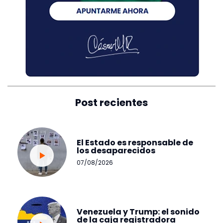
Post recientes
El Estado es responsable de
los desaparecidos
07/08/2026
Venezuela y Trump: el sonido
de la caja registradora