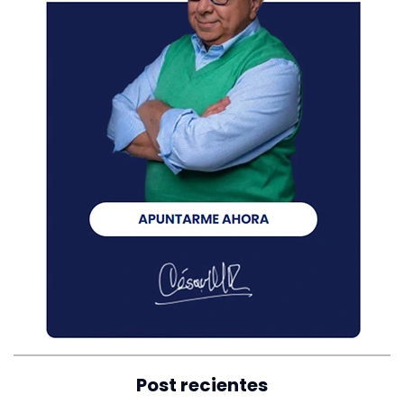
Post recientes