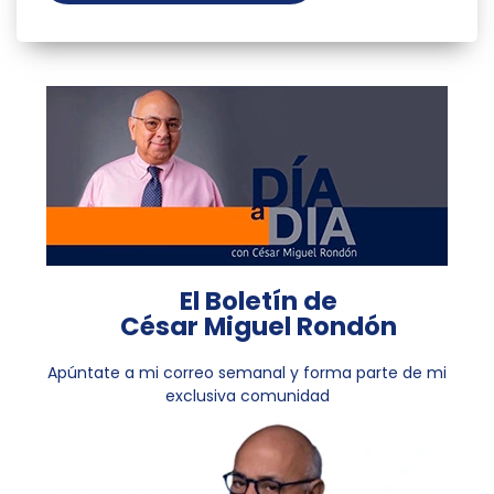
El Boletín de
César Miguel Rondón
Apúntate a mi correo semanal y forma parte de mi
exclusiva comunidad