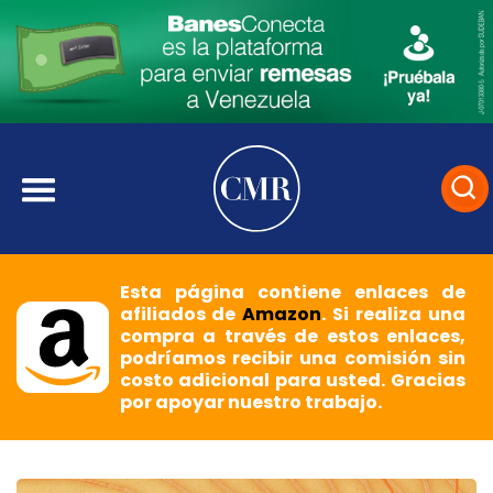
Esta página contiene enlaces de
afiliados de
Amazon
. Si realiza una
compra a través de estos enlaces,
podríamos recibir una comisión sin
costo adicional para usted. Gracias
por apoyar nuestro trabajo.