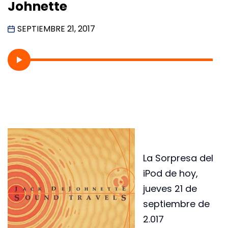
Johnette
SEPTIEMBRE 21, 2017
La Sorpresa del
iPod de hoy,
jueves 21 de
septiembre de
2.017