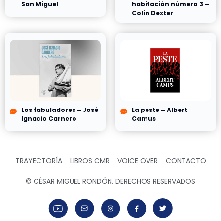
San Miguel
habitación número 3 –
Colin Dexter
Los fabuladores – José
La peste – Albert
Ignacio Carnero
Camus
TRAYECTORÍA
LIBROS CMR
VOICE OVER
CONTACTO
© CÉSAR MIGUEL RONDÓN, DERECHOS RESERVADOS