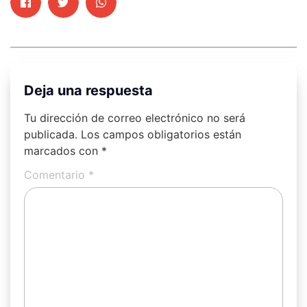
Deja una respuesta
Tu dirección de correo electrónico no será
publicada.
Los campos obligatorios están
marcados con
*
Comentario
*