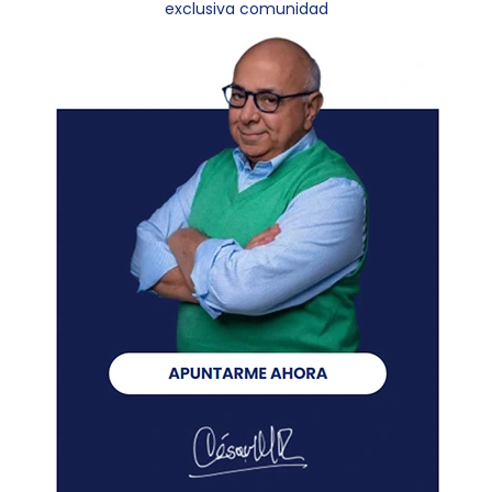
exclusiva comunidad