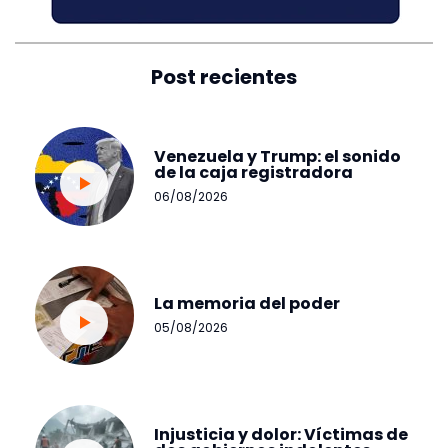
Post recientes
Venezuela y Trump: el sonido
de la caja registradora
06/08/2026
La memoria del poder
05/08/2026
Injusticia y dolor: Víctimas de