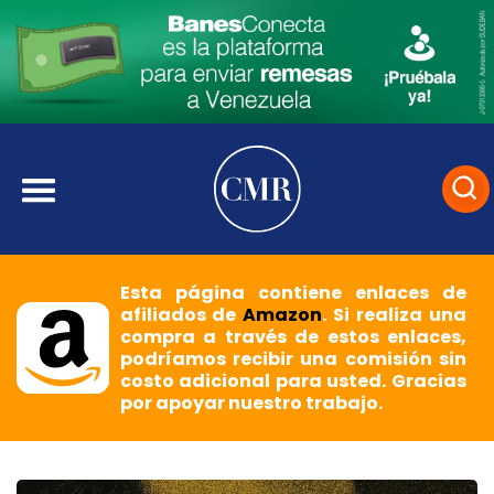
Esta página contiene enlaces de
afiliados de
Amazon
. Si realiza una
compra a través de estos enlaces,
podríamos recibir una comisión sin
costo adicional para usted. Gracias
por apoyar nuestro trabajo.