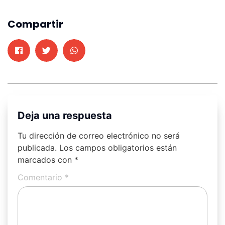
Compartir
Deja una respuesta
Tu dirección de correo electrónico no será
publicada.
Los campos obligatorios están
marcados con
*
Comentario
*