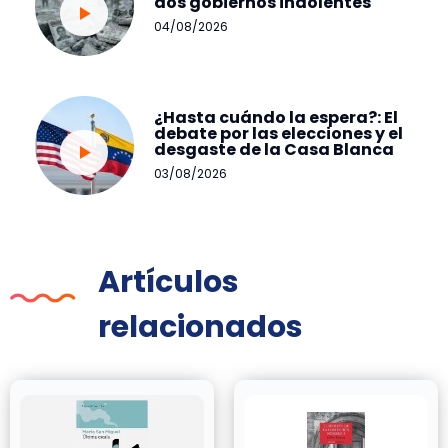
dos gobiernos indolentes
04/08/2026
¿Hasta cuándo la espera?: El
debate por las elecciones y el
desgaste de la Casa Blanca
03/08/2026
Artículos
relacionados