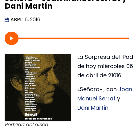
Dani Martín
ABRIL 6, 2016
La Sorpresa del iPod
de hoy miércoles 06
de abril de 21016:
«Señora» , con
Joan
Manuel Serrat
y
Dani Martín.
Portada del disco