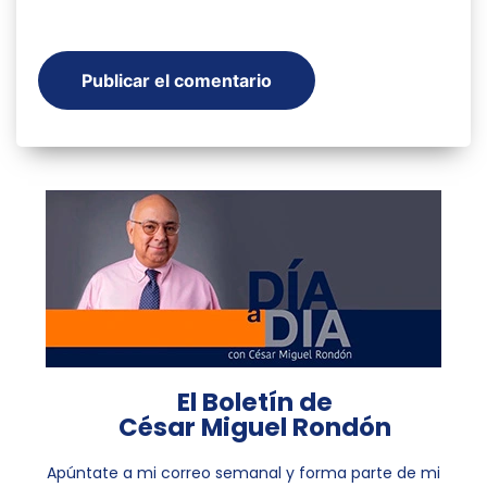
El Boletín de
César Miguel Rondón
Apúntate a mi correo semanal y forma parte de mi