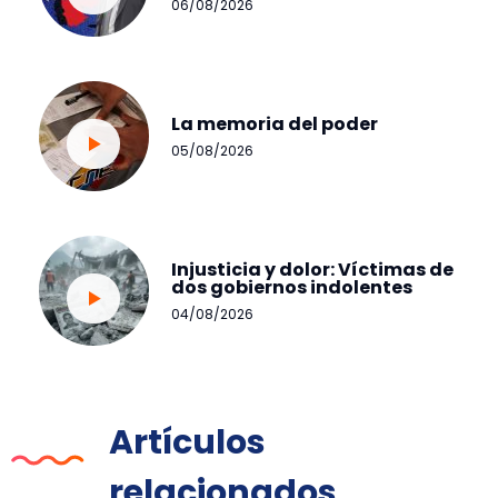
06/08/2026
La memoria del poder
05/08/2026
Injusticia y dolor: Víctimas de
dos gobiernos indolentes
04/08/2026
Artículos
relacionados