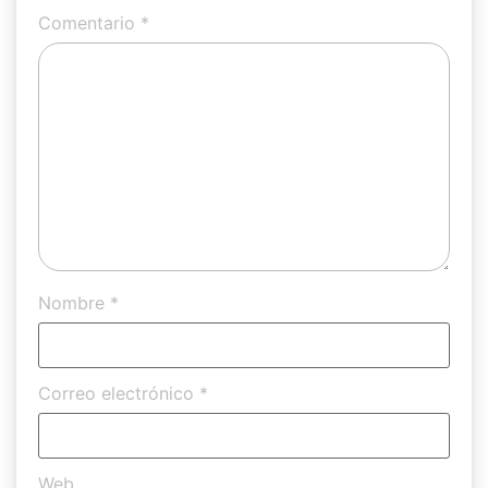
Comentario
*
Nombre
*
Correo electrónico
*
Web