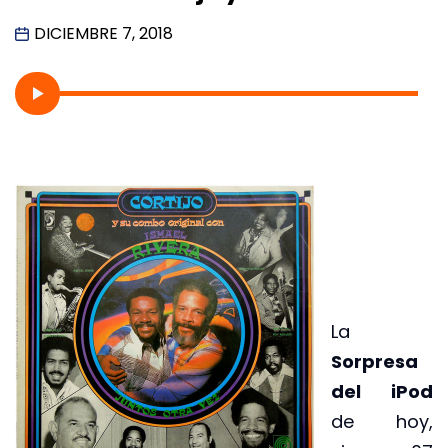
DICIEMBRE 7, 2018
La
Sorpresa
del iPod
de hoy,