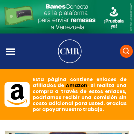
Esta página contiene enlaces de
afiliados de
Amazon
. Si realiza una
compra a través de estos enlaces,
podríamos recibir una comisión sin
costo adicional para usted. Gracias
por apoyar nuestro trabajo.