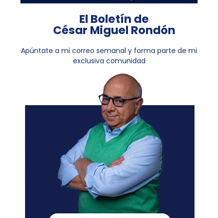
El Boletín de
César Miguel Rondón
Apúntate a mi correo semanal y forma parte de mi
exclusiva comunidad