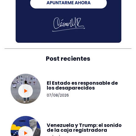
Post recientes
El Estado es responsable de
los desaparecidos
07/08/2026
Venezuela y Trump: el sonido
de la caja registradora