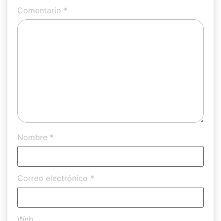
Comentario
*
Nombre
*
Correo electrónico
*
Web