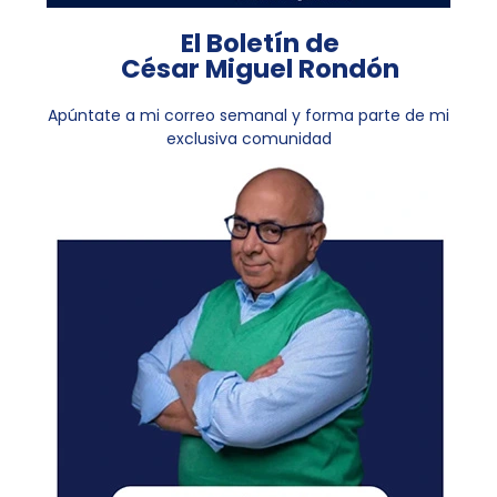
El Boletín de
César Miguel Rondón
Apúntate a mi correo semanal y forma parte de mi
exclusiva comunidad