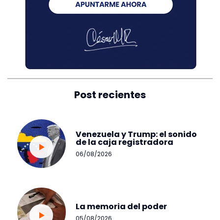
Post recientes
Venezuela y Trump: el sonido
de la caja registradora
06/08/2026
La memoria del poder
05/08/2026