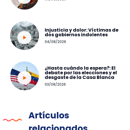
Injusticia y dolor: Víctimas de
dos gobiernos indolentes
04/08/2026
¿Hasta cuándo la espera?: El
debate por las elecciones y el
desgaste de la Casa Blanca
03/08/2026
Artículos
relacionados