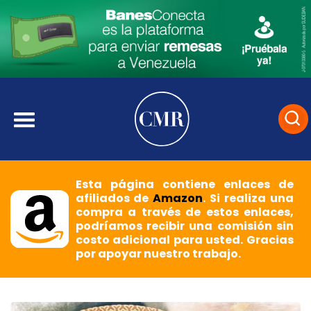
Esta página contiene enlaces de
afiliados de
Amazon
. Si realiza una
compra a través de estos enlaces,
podríamos recibir una comisión sin
costo adicional para usted. Gracias
por apoyar nuestro trabajo.