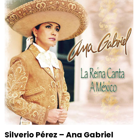
Silverio Pérez – Ana Gabriel