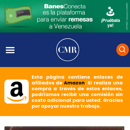
Esta página contiene enlaces de
afiliados de
Amazon
. Si realiza una
compra a través de estos enlaces,
podríamos recibir una comisión sin
costo adicional para usted. Gracias
por apoyar nuestro trabajo.