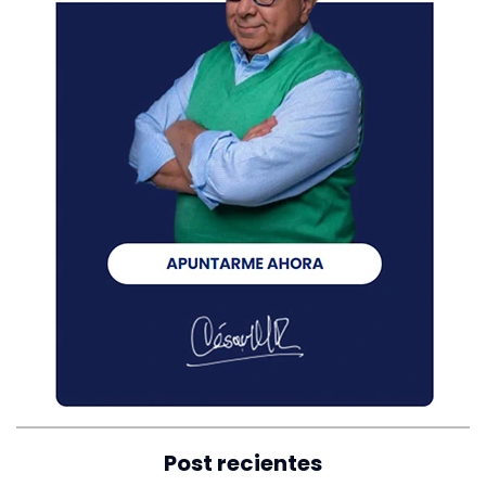
Post recientes