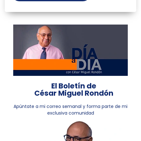
El Boletín de
César Miguel Rondón
Apúntate a mi correo semanal y forma parte de mi
exclusiva comunidad