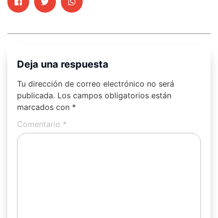
Deja una respuesta
Tu dirección de correo electrónico no será
publicada.
Los campos obligatorios están
marcados con
*
Comentario
*