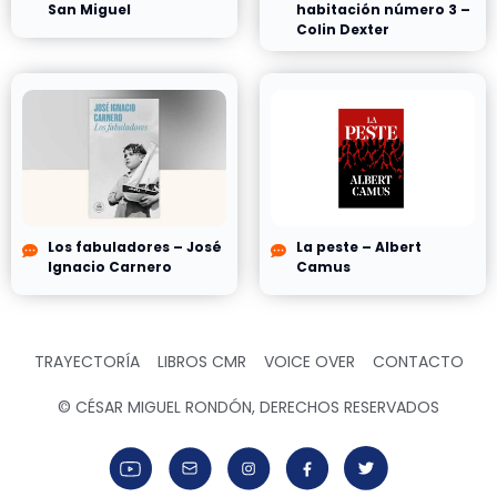
San Miguel
habitación número 3 –
Colin Dexter
Los fabuladores – José
La peste – Albert
Ignacio Carnero
Camus
TRAYECTORÍA
LIBROS CMR
VOICE OVER
CONTACTO
© CÉSAR MIGUEL RONDÓN, DERECHOS RESERVADOS