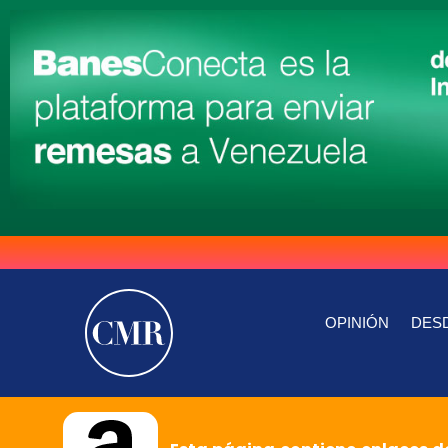
OPINIÓN
DESD