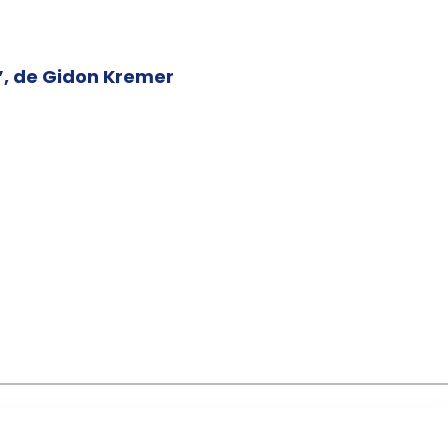
”, de Gidon Kremer