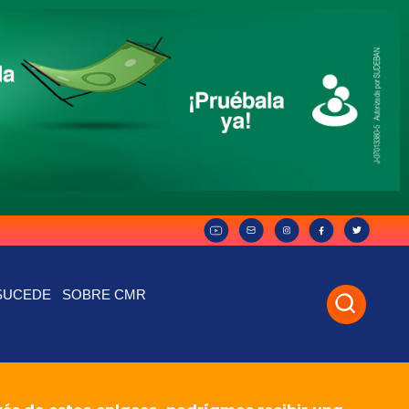
SUCEDE
SOBRE CMR