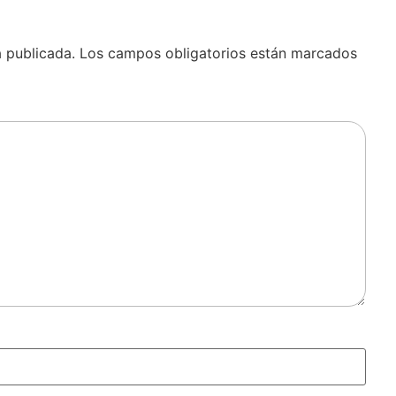
á publicada.
Los campos obligatorios están marcados