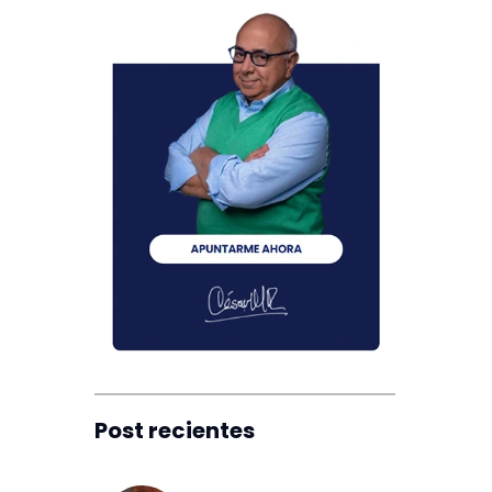
Post recientes