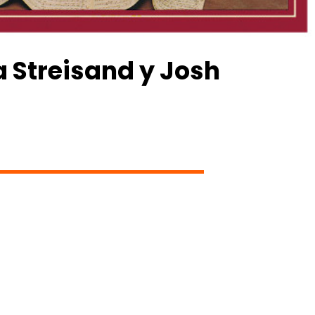
 Streisand y Josh