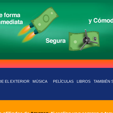
E EL EXTERIOR
MÚSICA
PELÍCULAS
LIBROS
TAMBIÉN 