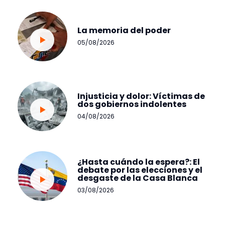
La memoria del poder
05/08/2026
Injusticia y dolor: Víctimas de
dos gobiernos indolentes
04/08/2026
¿Hasta cuándo la espera?: El
debate por las elecciones y el
desgaste de la Casa Blanca
03/08/2026