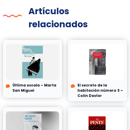
Artículos
relacionados
Última escala – Marta
El secreto de la
San Miguel
habitación número 3 –
Colin Dexter