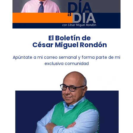
El Boletín de
César Miguel Rondón
Apúntate a mi correo semanal y forma parte de mi
exclusiva comunidad