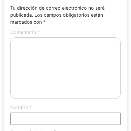
Tu dirección de correo electrónico no será
publicada.
Los campos obligatorios están
marcados con
*
Comentario
*
Nombre
*