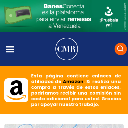
Esta página contiene enlaces de
afiliados de
Amazon
. Si realiza una
compra a través de estos enlaces,
podríamos recibir una comisión sin
costo adicional para usted. Gracias
por apoyar nuestro trabajo.