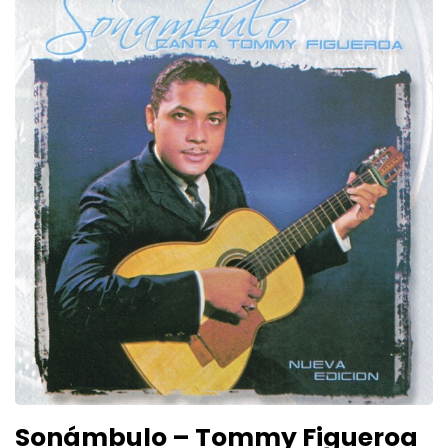
Sonámbulo – Tommy Figueroa