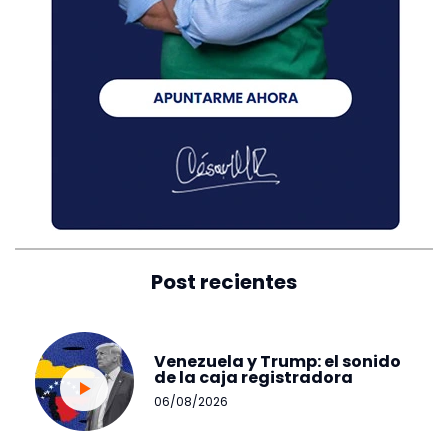
Post recientes
Venezuela y Trump: el sonido
de la caja registradora
06/08/2026