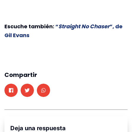
Escuche también:
“
Straight No Chaser
”, de
Gil Evans
Compartir
Deja una respuesta