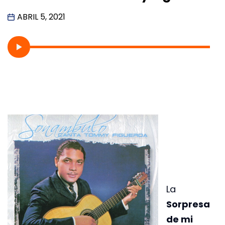
ABRIL 5, 2021
La
Sorpresa
de mi