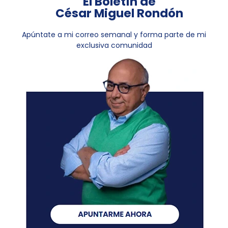
El Boletín de
César Miguel Rondón
Apúntate a mi correo semanal y forma parte de mi
exclusiva comunidad