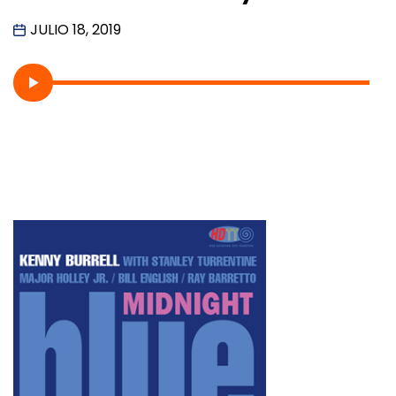
JULIO 18, 2019