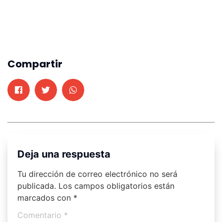
Compartir
Deja una respuesta
Tu dirección de correo electrónico no será
publicada.
Los campos obligatorios están
marcados con
*
Comentario
*