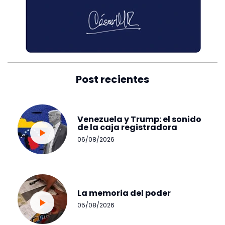
Post recientes
Venezuela y Trump: el sonido
de la caja registradora
06/08/2026
La memoria del poder
05/08/2026