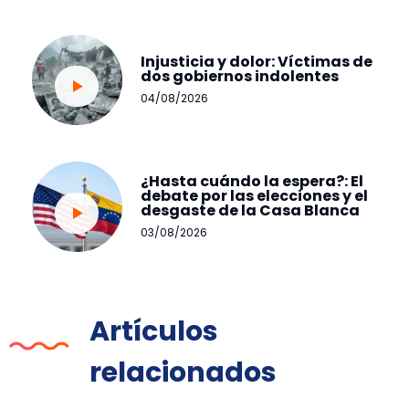
Injusticia y dolor: Víctimas de
dos gobiernos indolentes
04/08/2026
¿Hasta cuándo la espera?: El
debate por las elecciones y el
desgaste de la Casa Blanca
03/08/2026
Artículos
relacionados