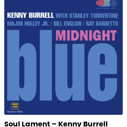
Soul Lament – Kenny Burrell