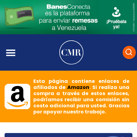
Esta página contiene enlaces de
afiliados de
Amazon
. Si realiza una
compra a través de estos enlaces,
podríamos recibir una comisión sin
costo adicional para usted. Gracias
por apoyar nuestro trabajo.