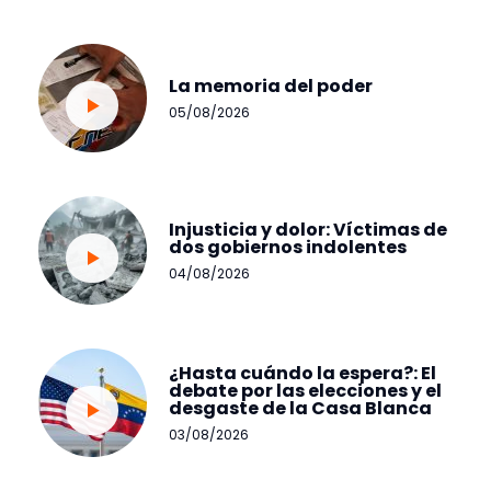
La memoria del poder
05/08/2026
Injusticia y dolor: Víctimas de
dos gobiernos indolentes
04/08/2026
¿Hasta cuándo la espera?: El
debate por las elecciones y el
desgaste de la Casa Blanca
03/08/2026