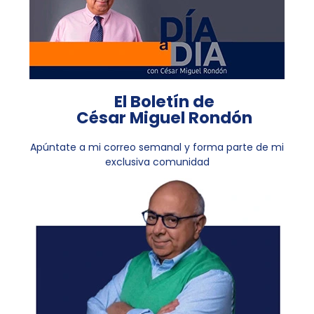
El Boletín de
César Miguel Rondón
Apúntate a mi correo semanal y forma parte de mi
exclusiva comunidad