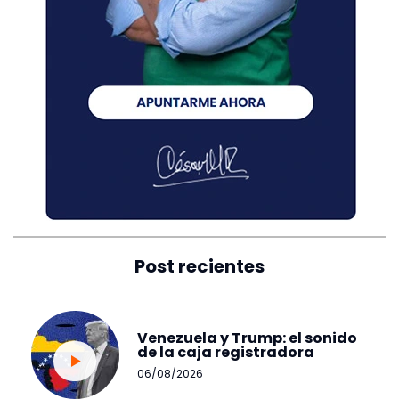
Post recientes
Venezuela y Trump: el sonido
de la caja registradora
06/08/2026