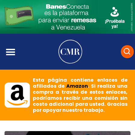
Esta página contiene enlaces de
afiliados de
Amazon
. Si realiza una
compra a través de estos enlaces,
podríamos recibir una comisión sin
costo adicional para usted. Gracias
por apoyar nuestro trabajo.