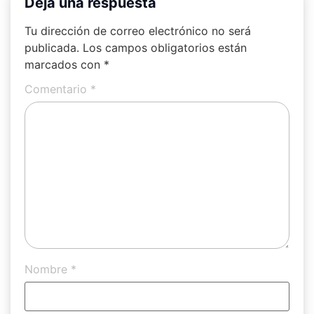
Deja una respuesta
Tu dirección de correo electrónico no será
publicada.
Los campos obligatorios están
marcados con
*
Comentario
*
Nombre
*