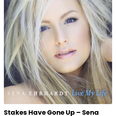
Stakes Have Gone Up – Sena