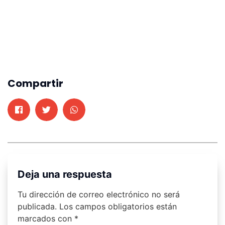
Compartir
Deja una respuesta
Tu dirección de correo electrónico no será
publicada.
Los campos obligatorios están
marcados con
*