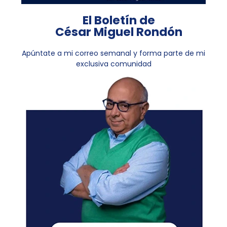
El Boletín de
César Miguel Rondón
Apúntate a mi correo semanal y forma parte de mi
exclusiva comunidad