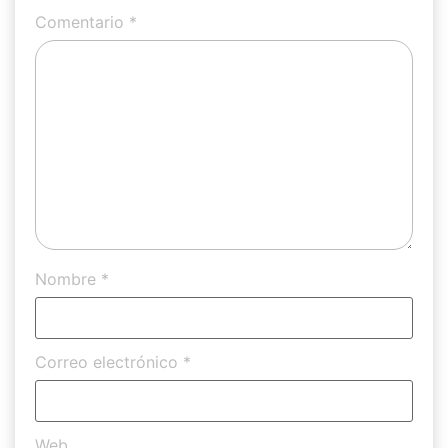
Comentario
*
Nombre
*
Correo electrónico
*
Web