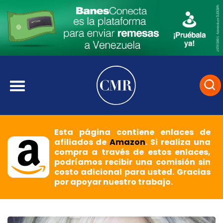
Esta página contiene enlaces de
afiliados de
Amazon
. Si realiza una
compra a través de estos enlaces,
podríamos recibir una comisión sin
costo adicional para usted. Gracias
por apoyar nuestro trabajo.