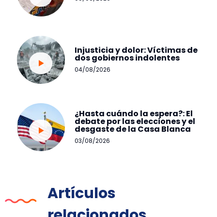
Injusticia y dolor: Víctimas de
dos gobiernos indolentes
04/08/2026
¿Hasta cuándo la espera?: El
debate por las elecciones y el
desgaste de la Casa Blanca
03/08/2026
Artículos
relacionados