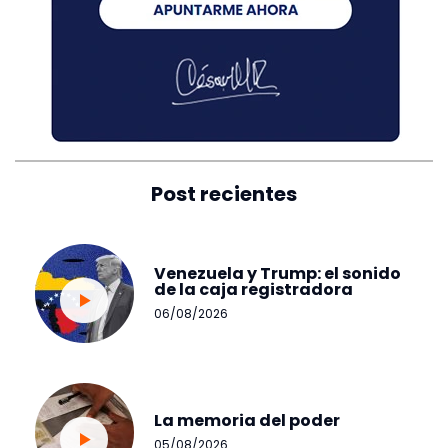
Post recientes
Venezuela y Trump: el sonido
de la caja registradora
06/08/2026
La memoria del poder
05/08/2026