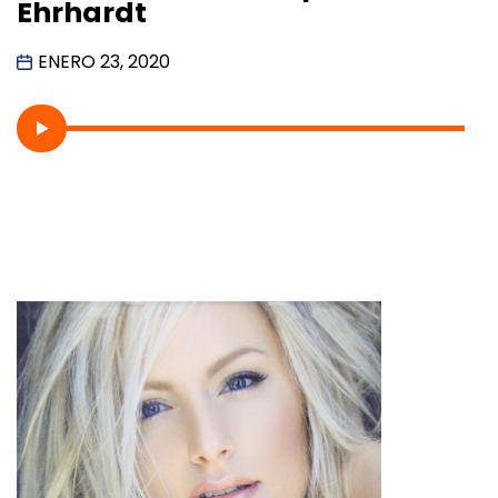
Ehrhardt
ENERO 23, 2020