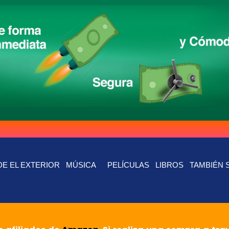
E EL EXTERIOR
MÚSICA
PELÍCULAS
LIBROS
TAMBIÉN 