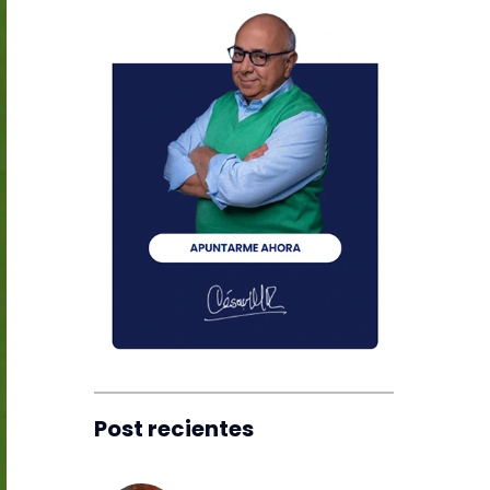
Post recientes