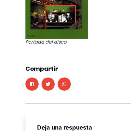
Portada del disco
Compartir
Deja una respuesta