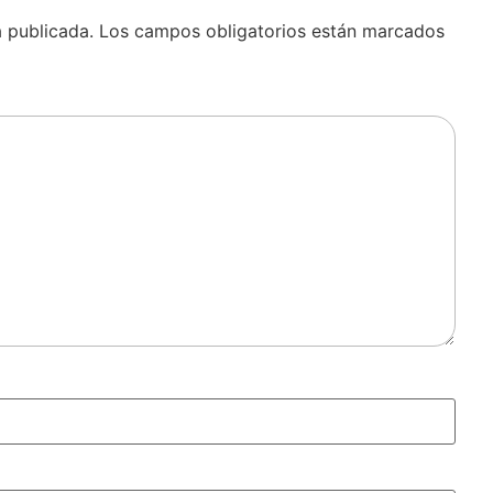
á publicada.
Los campos obligatorios están marcados