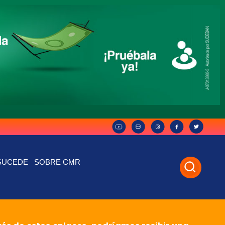
SUCEDE
SOBRE CMR