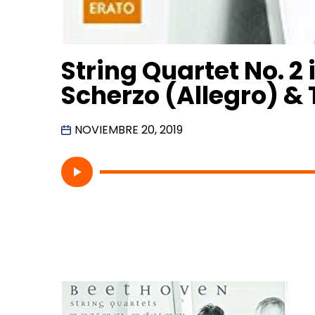
String Quartet No. 2 i
Scherzo (Allegro) & 
NOVIEMBRE 20, 2019