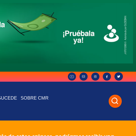
SUCEDE
SOBRE CMR