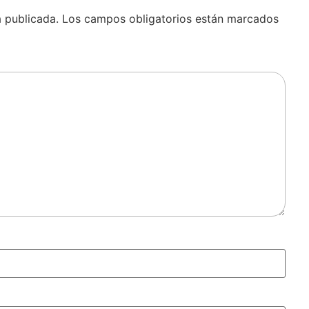
á publicada.
Los campos obligatorios están marcados