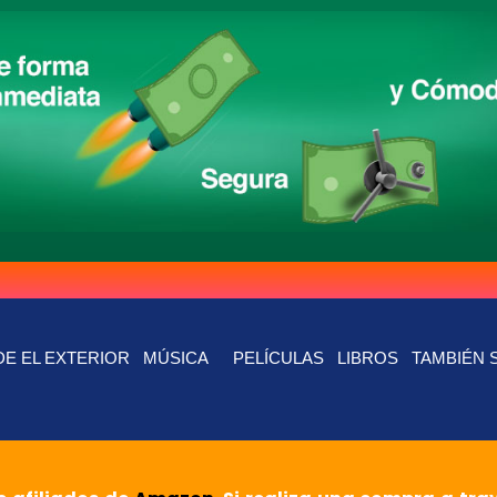
E EL EXTERIOR
MÚSICA
PELÍCULAS
LIBROS
TAMBIÉN 