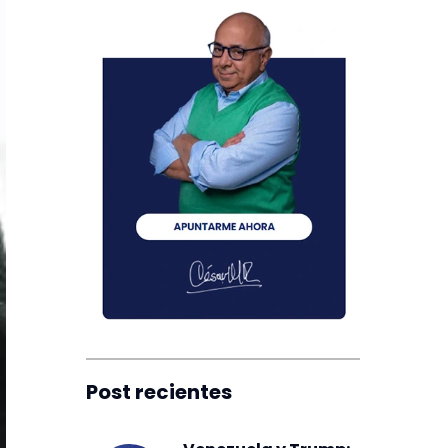
Post recientes