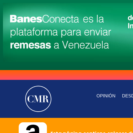
OPINIÓN
DESD