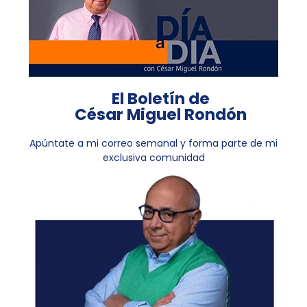
El Boletín de
César Miguel Rondón
Apúntate a mi correo semanal y forma parte de mi
exclusiva comunidad