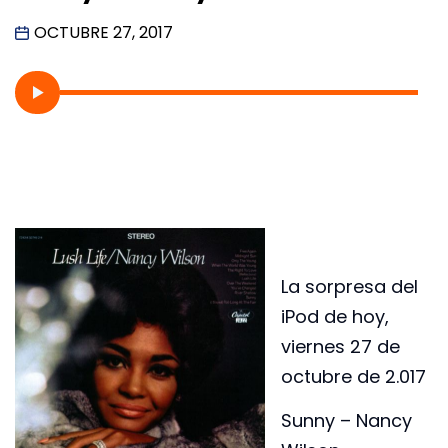
OCTUBRE 27, 2017
La sorpresa del
iPod de hoy,
viernes 27 de
octubre de 2.017
Sunny – Nancy