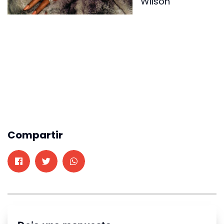
Wilson
Compartir