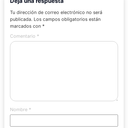
Deja una respuesta
Tu dirección de correo electrónico no será
publicada.
Los campos obligatorios están
marcados con
*
Comentario
*
Nombre
*