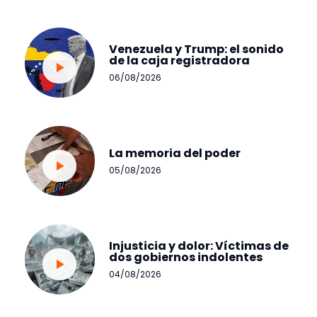
Venezuela y Trump: el sonido
de la caja registradora
06/08/2026
La memoria del poder
05/08/2026
Injusticia y dolor: Víctimas de
dos gobiernos indolentes
04/08/2026