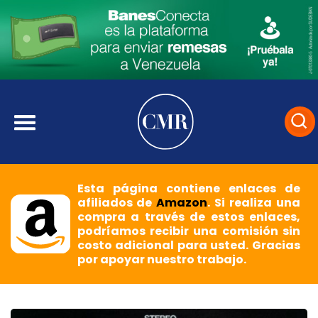
Esta página contiene enlaces de
afiliados de
Amazon
. Si realiza una
compra a través de estos enlaces,
podríamos recibir una comisión sin
costo adicional para usted. Gracias
por apoyar nuestro trabajo.