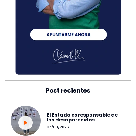
Post recientes
El Estado es responsable de
los desaparecidos
07/08/2026