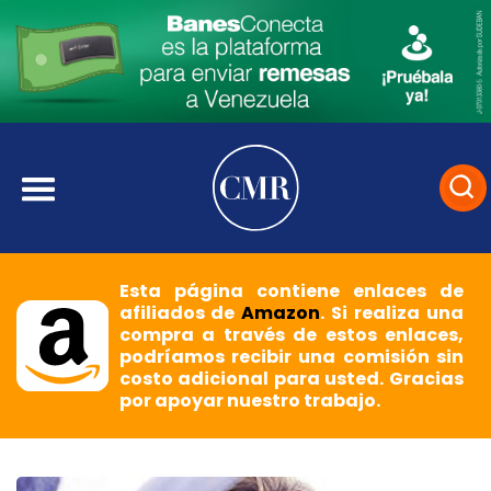
Esta página contiene enlaces de
afiliados de
Amazon
. Si realiza una
compra a través de estos enlaces,
podríamos recibir una comisión sin
costo adicional para usted. Gracias
por apoyar nuestro trabajo.