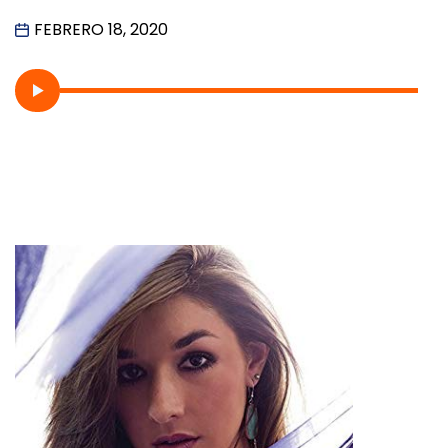
FEBRERO 18, 2020