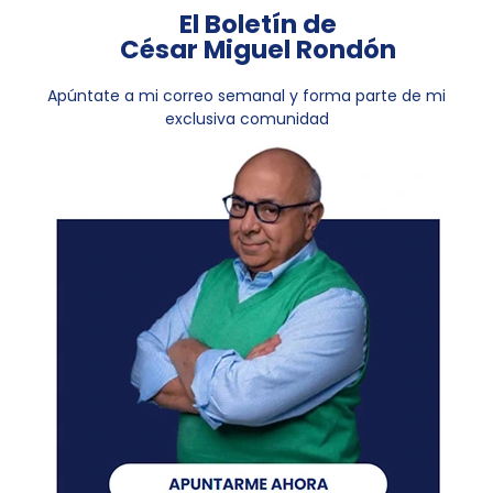
El Boletín de
César Miguel Rondón
Apúntate a mi correo semanal y forma parte de mi
exclusiva comunidad