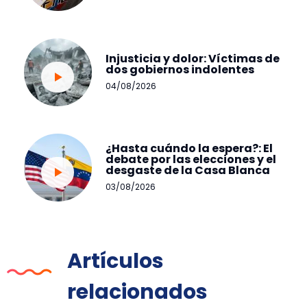
Injusticia y dolor: Víctimas de
dos gobiernos indolentes
04/08/2026
¿Hasta cuándo la espera?: El
debate por las elecciones y el
desgaste de la Casa Blanca
03/08/2026
Artículos
relacionados