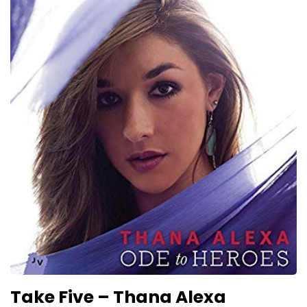
Take Five – Thana Alexa