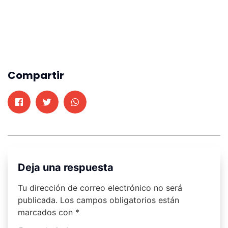
Compartir
Deja una respuesta
Tu dirección de correo electrónico no será
publicada.
Los campos obligatorios están
marcados con
*