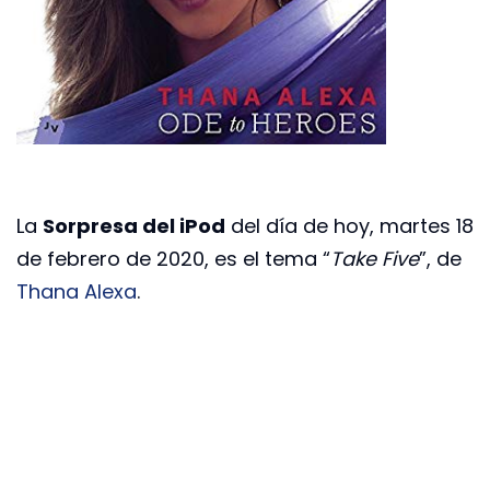
La
Sorpresa del iPod
del día de hoy, martes 18
de febrero de 2020, es el tema “
Take Five
”, de
Thana Alexa
.