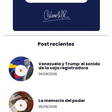
Post recientes
Venezuela y Trump: el sonido
de la caja registradora
06/08/2026
La memoria del poder
05/08/2026