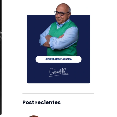
Post recientes