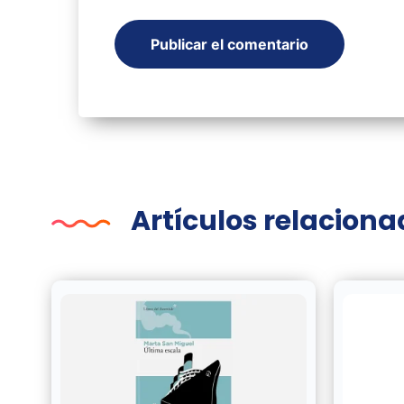
Artículos relacion