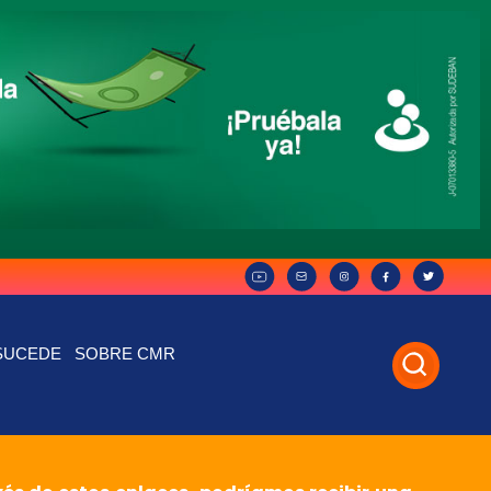
SUCEDE
SOBRE CMR