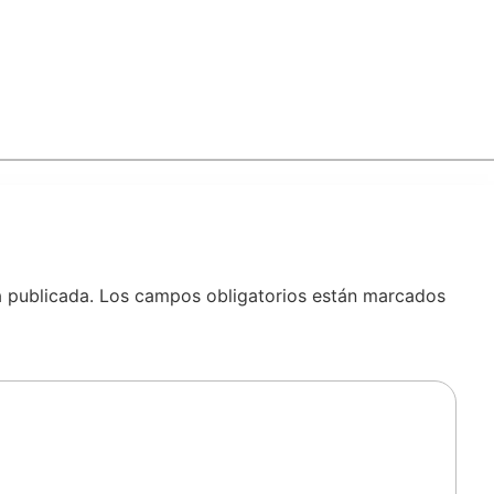
á publicada.
Los campos obligatorios están marcados