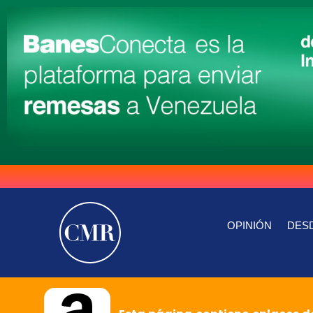
OPINIÓN
DESD