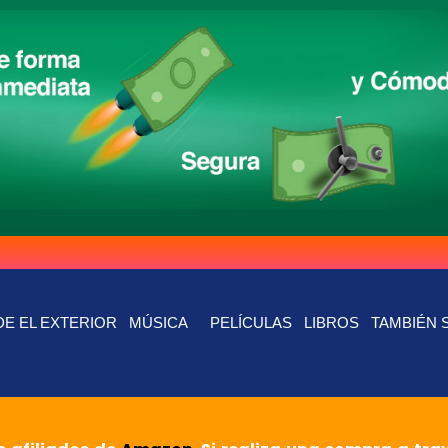
E EL EXTERIOR
MÚSICA
PELÍCULAS
LIBROS
TAMBIÉN 