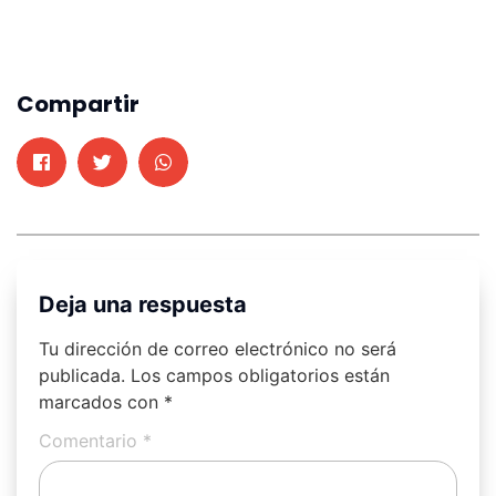
Compartir
Deja una respuesta
Tu dirección de correo electrónico no será
publicada.
Los campos obligatorios están
marcados con
*
Comentario
*