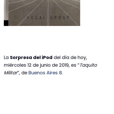
La
Sorpresa del iPod
del día de hoy,
miércoles 12 de junio de 2019, es “
Taquito
Militar
”, de
Buenos Aires 8
.