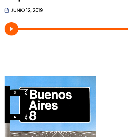
JUNIO 12, 2019