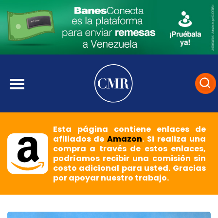
Esta página contiene enlaces de
afiliados de
Amazon
. Si realiza una
compra a través de estos enlaces,
podríamos recibir una comisión sin
costo adicional para usted. Gracias
por apoyar nuestro trabajo.