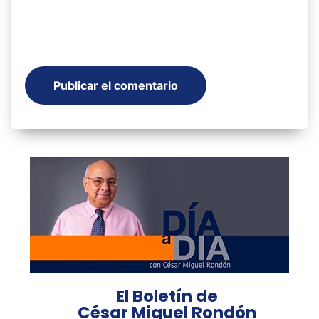
El Boletín de
César Miguel Rondón