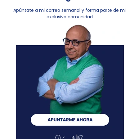
Apúntate a mi correo semanal y forma parte de mi
exclusiva comunidad