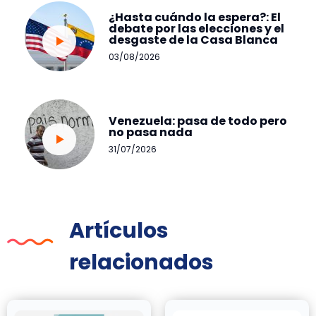
¿Hasta cuándo la espera?: El
debate por las elecciones y el
desgaste de la Casa Blanca
03/08/2026
Venezuela: pasa de todo pero
no pasa nada
31/07/2026
Artículos
relacionados