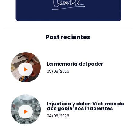
Post recientes
La memoria del poder
05/08/2026
Injusticia y dolor: Víctimas de
dos gobiernos indolentes
04/08/2026