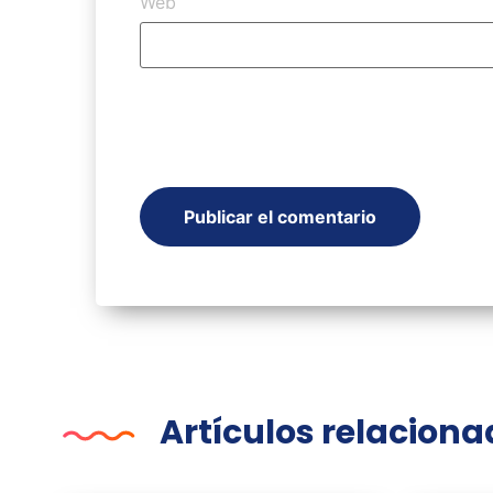
Web
Artículos relacion