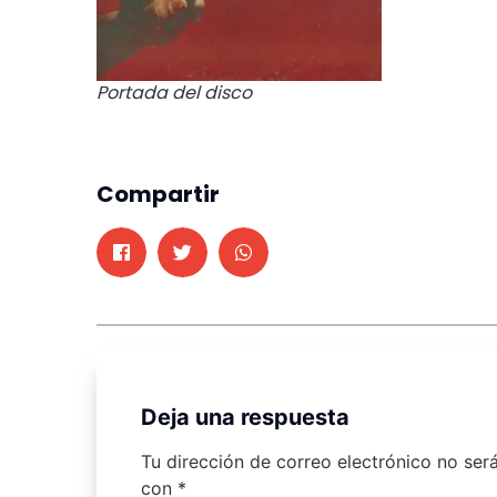
Portada del disco
Compartir
Deja una respuesta
Tu dirección de correo electrónico no ser
con
*