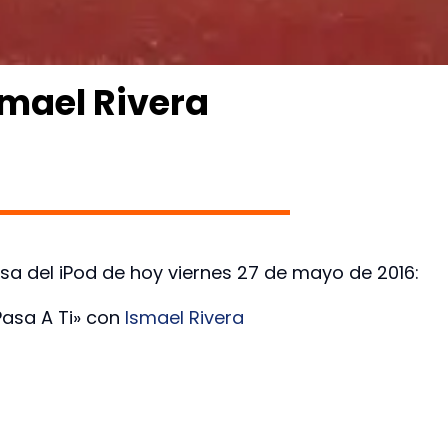
smael Rivera
sa del iPod de hoy viernes 27 de mayo de 2016:
Pasa A Ti» con
Ismael Rivera