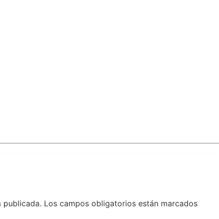
á publicada.
Los campos obligatorios están marcados