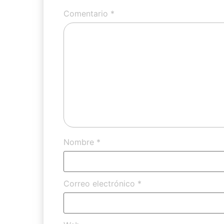
Comentario
*
Nombre
*
Correo electrónico
*