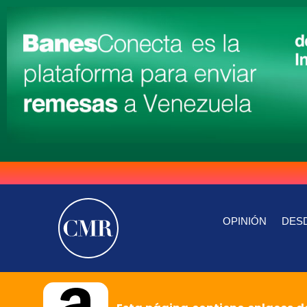
OPINIÓN
DESD