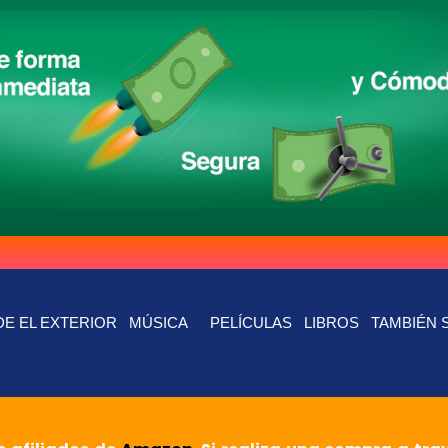
E EL EXTERIOR
MÚSICA
PELÍCULAS
LIBROS
TAMBIÉN 