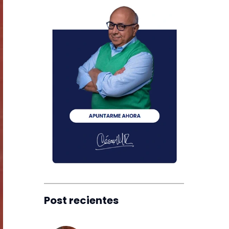
Post recientes