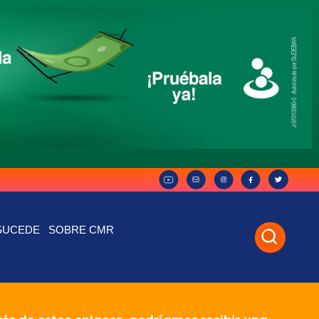
SUCEDE
SOBRE CMR