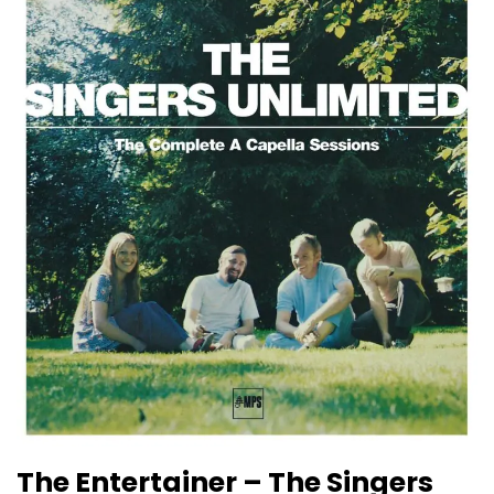
The Entertainer – The Singers