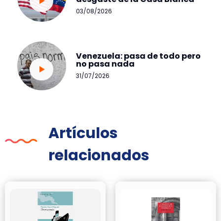
03/08/2026
Venezuela: pasa de todo pero
no pasa nada
31/07/2026
Artículos
relacionados