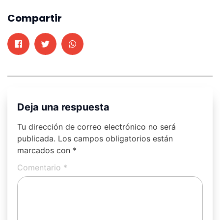
Compartir
Deja una respuesta
Tu dirección de correo electrónico no será
publicada.
Los campos obligatorios están
marcados con
*
Comentario
*