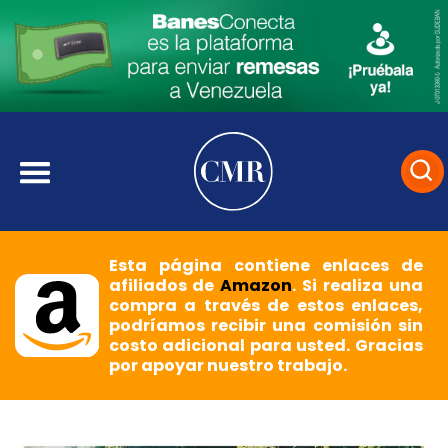
Esta página contiene enlaces de
afiliados de
Amazon
. Si realiza una
compra a través de estos enlaces,
podríamos recibir una comisión sin
costo adicional para usted. Gracias
por apoyar nuestro trabajo.