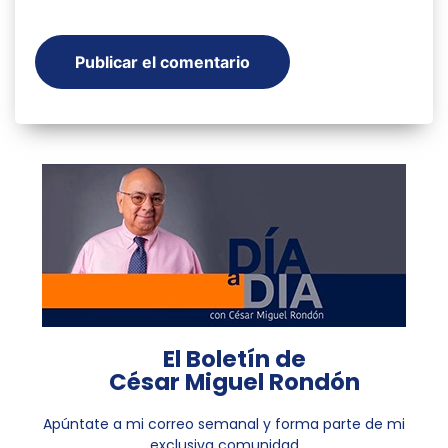
El Boletín de
César Miguel Rondón
Apúntate a mi correo semanal y forma parte de mi
exclusiva comunidad