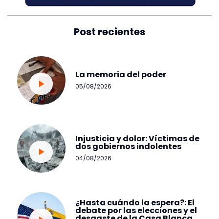
Post recientes
La memoria del poder
05/08/2026
Injusticia y dolor: Víctimas de
dos gobiernos indolentes
04/08/2026
¿Hasta cuándo la espera?: El
debate por las elecciones y el
desgaste de la Casa Blanca