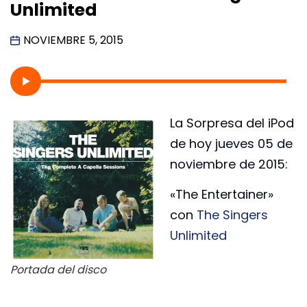
Unlimited
NOVIEMBRE 5, 2015
La Sorpresa del iPod
de hoy jueves 05 de
noviembre de 2015:
«The Entertainer»
con
The Singers
Unlimited
Portada del disco