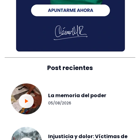
Post recientes
La memoria del poder
05/08/2026
Injusticia y dolor: Víctimas de