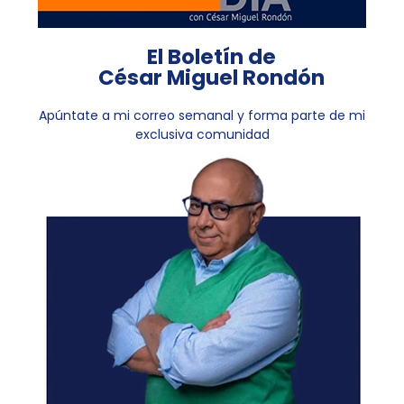
El Boletín de
César Miguel Rondón
Apúntate a mi correo semanal y forma parte de mi
exclusiva comunidad