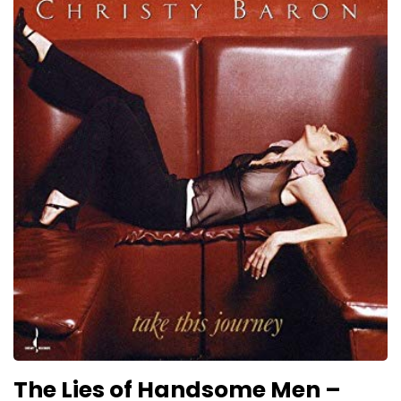
The Lies of Handsome Men –