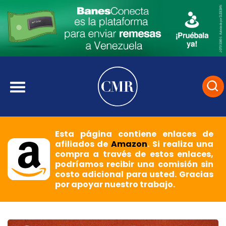
Esta página contiene enlaces de
afiliados de
Amazon
. Si realiza una
compra a través de estos enlaces,
podríamos recibir una comisión sin
costo adicional para usted. Gracias
por apoyar nuestro trabajo.