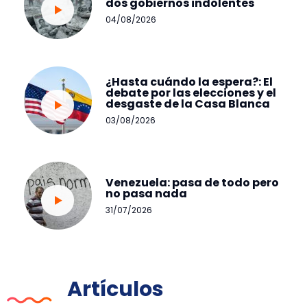
dos gobiernos indolentes
04/08/2026
¿Hasta cuándo la espera?: El
debate por las elecciones y el
desgaste de la Casa Blanca
03/08/2026
Venezuela: pasa de todo pero
no pasa nada
31/07/2026
Artículos