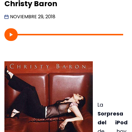
Christy Baron
NOVIEMBRE 29, 2018
La
Sorpresa
del iPod
de hoy,