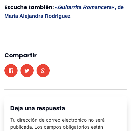
Escuche también:
«
Guitarrita Romancera
«, de
María Alejandra Rodríguez
Compartir
Deja una respuesta
Tu dirección de correo electrónico no será
publicada.
Los campos obligatorios están