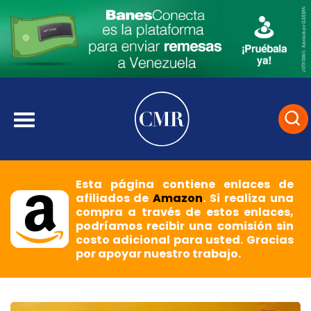
Esta página contiene enlaces de
afiliados de
Amazon
. Si realiza una
compra a través de estos enlaces,
podríamos recibir una comisión sin
costo adicional para usted. Gracias
por apoyar nuestro trabajo.