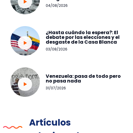
04/08/2026
¿Hasta cuándo la espera?: El
debate por las elecciones y el
desgaste de la Casa Blanca
03/08/2026
Venezuela: pasa de todo pero
no pasa nada
31/07/2026
Artículos