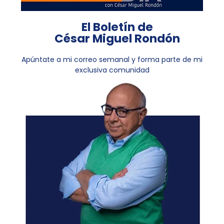
El Boletín de
César Miguel Rondón
Apúntate a mi correo semanal y forma parte de mi
exclusiva comunidad