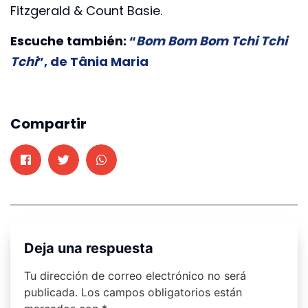
Fitzgerald & Count Basie.
Escuche también:
“
Bom Bom Bom Tchi Tchi
Tchi
”, de Tânia Maria
Compartir
Deja una respuesta
Tu dirección de correo electrónico no será
publicada.
Los campos obligatorios están