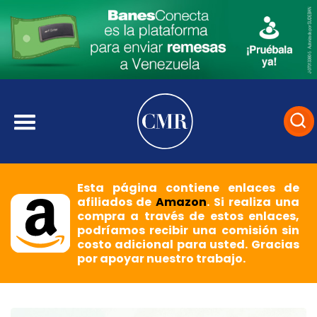
Esta página contiene enlaces de
afiliados de
Amazon
. Si realiza una
compra a través de estos enlaces,
podríamos recibir una comisión sin
costo adicional para usted. Gracias
por apoyar nuestro trabajo.