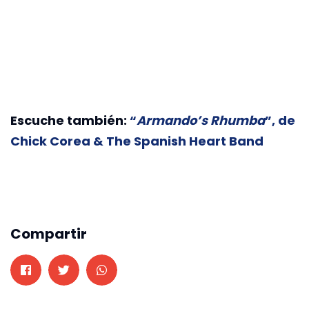
Escuche también:
“
Armando’s Rhumba
”, de
Chick Corea & The Spanish Heart Band
Compartir