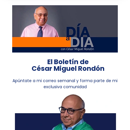
El Boletín de
César Miguel Rondón
Apúntate a mi correo semanal y forma parte de mi
exclusiva comunidad