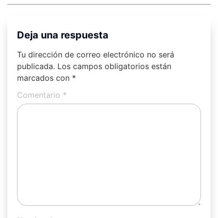
Deja una respuesta
Tu dirección de correo electrónico no será
publicada.
Los campos obligatorios están
marcados con
*
Comentario
*