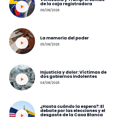
de la caja registradora
06/08/2026
La memoria del poder
05/08/2026
Injusticia y dolor: Víctimas de
dos gobiernos indolentes
04/08/2026
¿Hasta cuándo la espera?: El
debate por las elecciones y el
desgaste de la Casa Blanca