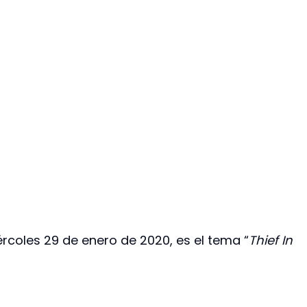
ércoles 29 de enero de 2020, es el tema “
Thief In