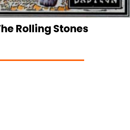
The Rolling Stones