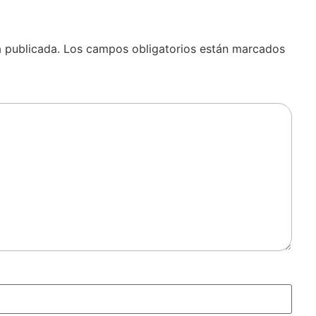
á publicada.
Los campos obligatorios están marcados