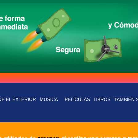
E EL EXTERIOR
MÚSICA
PELÍCULAS
LIBROS
TAMBIÉN 