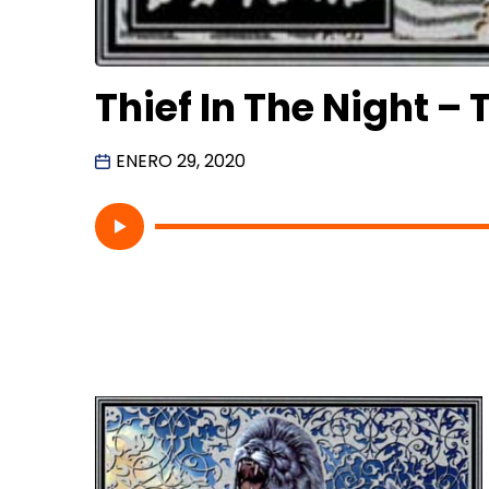
Thief In The Night – 
ENERO 29, 2020