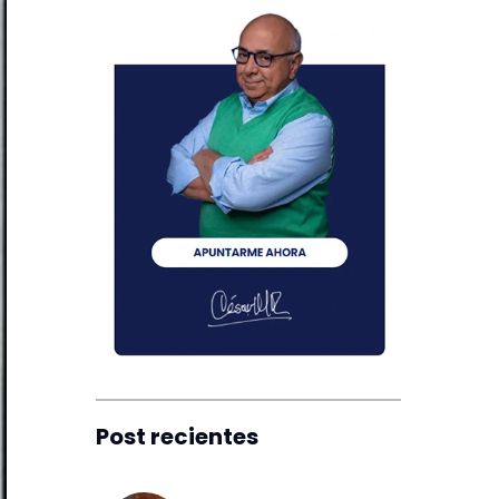
Post recientes