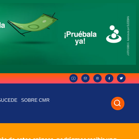
SUCEDE
SOBRE CMR