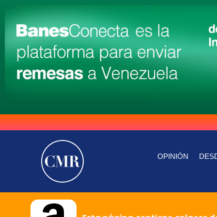
OPINIÓN
DESD