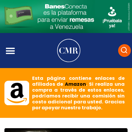
Esta página contiene enlaces de
afiliados de
Amazon
. Si realiza una
compra a través de estos enlaces,
podríamos recibir una comisión sin
costo adicional para usted. Gracias
por apoyar nuestro trabajo.