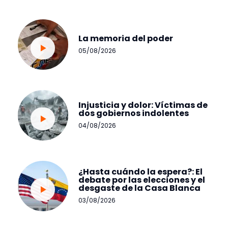
La memoria del poder
05/08/2026
Injusticia y dolor: Víctimas de
dos gobiernos indolentes
04/08/2026
¿Hasta cuándo la espera?: El
debate por las elecciones y el
desgaste de la Casa Blanca
03/08/2026