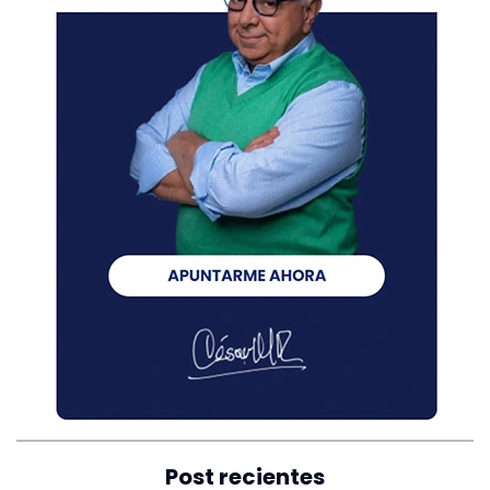
Post recientes