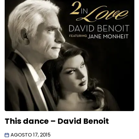
This dance – David Benoit
AGOSTO 17, 2015