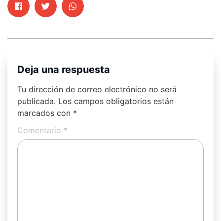
Deja una respuesta
Tu dirección de correo electrónico no será
publicada.
Los campos obligatorios están
marcados con
*
Comentario
*