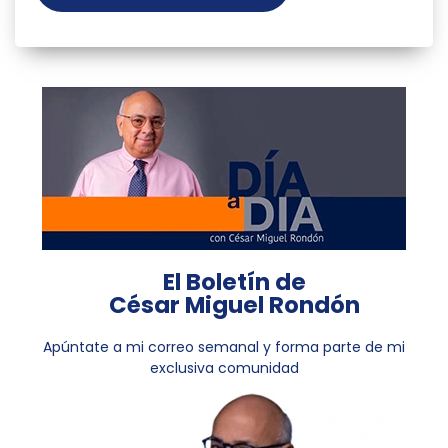
El Boletín de
César Miguel Rondón
Apúntate a mi correo semanal y forma parte de mi
exclusiva comunidad