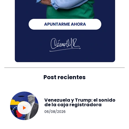
Post recientes
Venezuela y Trump: el sonido
de la caja registradora
06/08/2026