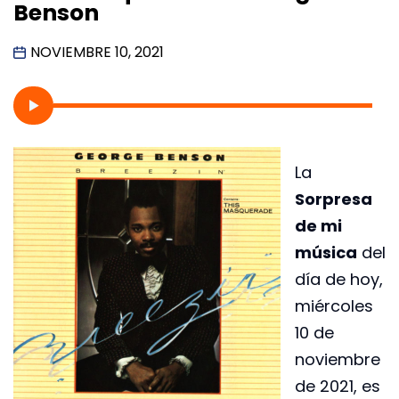
Benson
NOVIEMBRE 10, 2021
La
Sorpresa
de mi
música
del
día de hoy,
miércoles
10 de
noviembre
de 2021, es