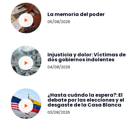
La memoria del poder
05/08/2026
Injusticia y dolor: Víctimas de
dos gobiernos indolentes
04/08/2026
¿Hasta cuándo la espera?: El
debate por las elecciones y el
desgaste de la Casa Blanca
03/08/2026