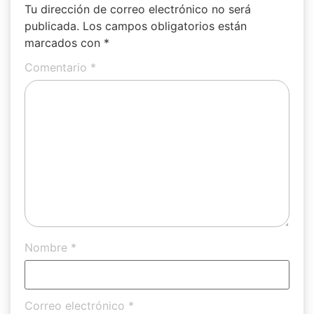
Tu dirección de correo electrónico no será
publicada.
Los campos obligatorios están
marcados con
*
Comentario
*
Nombre
*
Correo electrónico
*