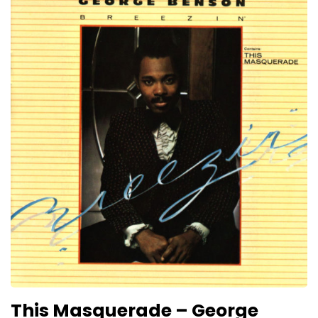
This Masquerade – George