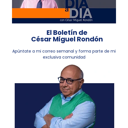
El Boletín de
César Miguel Rondón
Apúntate a mi correo semanal y forma parte de mi
exclusiva comunidad