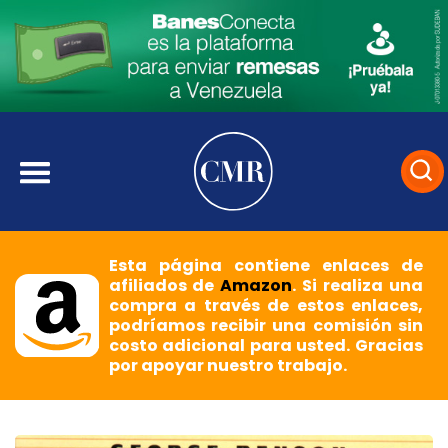
Esta página contiene enlaces de
afiliados de
Amazon
. Si realiza una
compra a través de estos enlaces,
podríamos recibir una comisión sin
costo adicional para usted. Gracias
por apoyar nuestro trabajo.