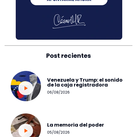
Post recientes
Venezuela y Trump: el sonido
de la caja registradora
06/08/2026
La memoria del poder
05/08/2026