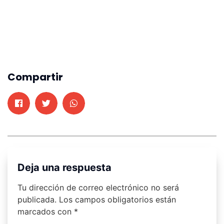
Compartir
Deja una respuesta
Tu dirección de correo electrónico no será
publicada.
Los campos obligatorios están
marcados con
*