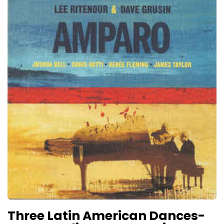
Three Latin American Dances-