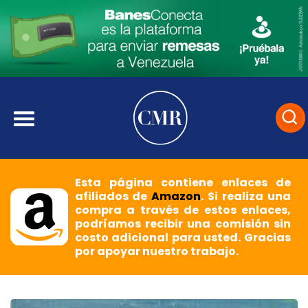
Esta página contiene enlaces de
afiliados de
Amazon
. Si realiza una
compra a través de estos enlaces,
podríamos recibir una comisión sin
costo adicional para usted. Gracias
por apoyar nuestro trabajo.