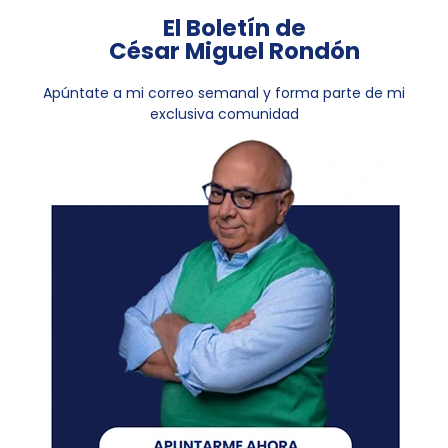
El Boletín de
César Miguel Rondón
Apúntate a mi correo semanal y forma parte de mi
exclusiva comunidad