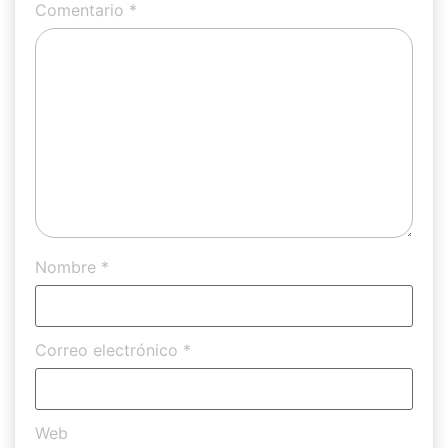
Comentario
*
Nombre
*
Correo electrónico
*
Web