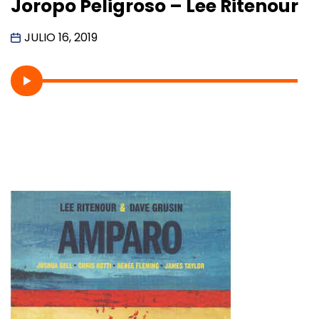
Joropo Peligroso – Lee Ritenour
JULIO 16, 2019