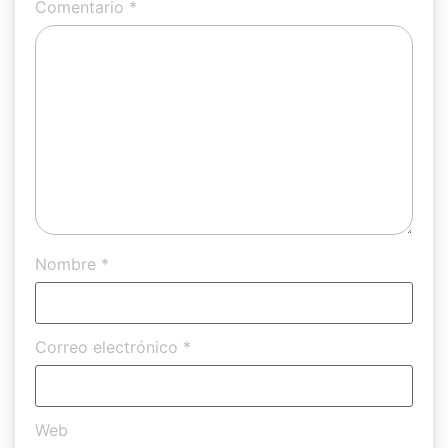
Comentario
*
Nombre
*
Correo electrónico
*
Web