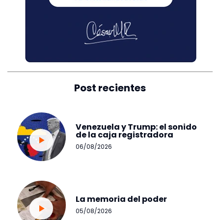
Post recientes
Venezuela y Trump: el sonido
de la caja registradora
06/08/2026
La memoria del poder
05/08/2026