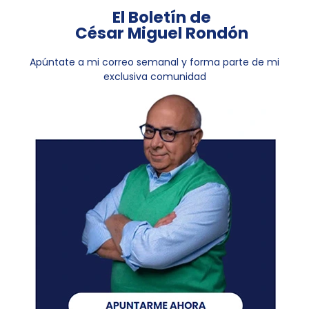
El Boletín de
César Miguel Rondón
Apúntate a mi correo semanal y forma parte de mi
exclusiva comunidad