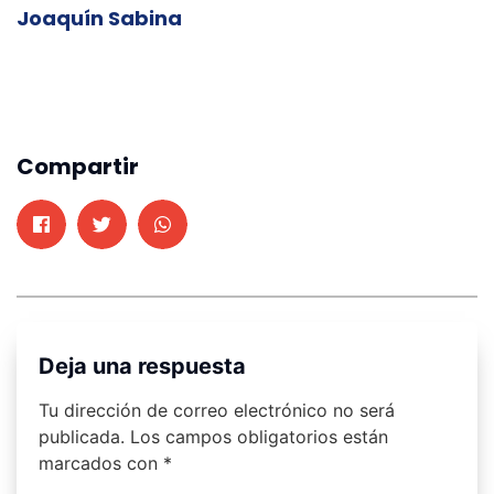
Joaquín Sabina
Compartir
Deja una respuesta
Tu dirección de correo electrónico no será
publicada.
Los campos obligatorios están
marcados con
*