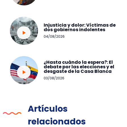
Injusticia y dolor: Víctimas de
dos gobiernos indolentes
04/08/2026
¿Hasta cuándo la espera?: El
debate por las elecciones y el
desgaste de la Casa Blanca
03/08/2026
Artículos
relacionados