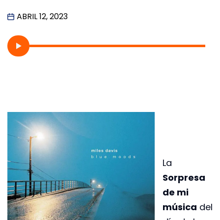
ABRIL 12, 2023
La
Sorpresa
de mi
música
del