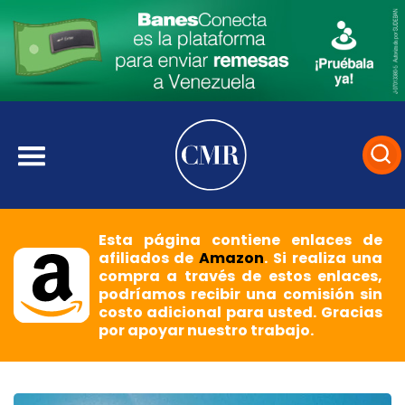
Esta página contiene enlaces de
afiliados de
Amazon
. Si realiza una
compra a través de estos enlaces,
podríamos recibir una comisión sin
costo adicional para usted. Gracias
por apoyar nuestro trabajo.