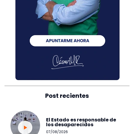
Post recientes
El Estado es responsable de
los desaparecidos
07/08/2026