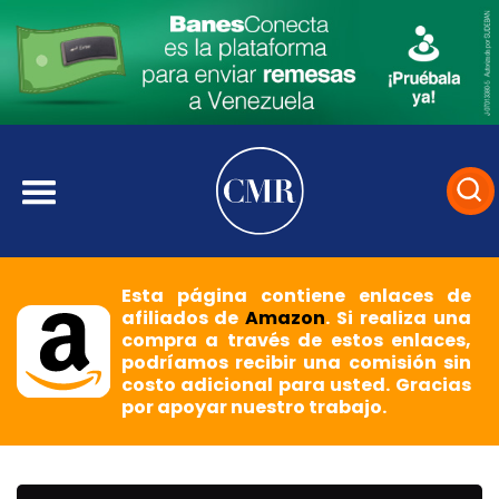
Esta página contiene enlaces de
afiliados de
Amazon
. Si realiza una
compra a través de estos enlaces,
podríamos recibir una comisión sin
costo adicional para usted. Gracias
por apoyar nuestro trabajo.