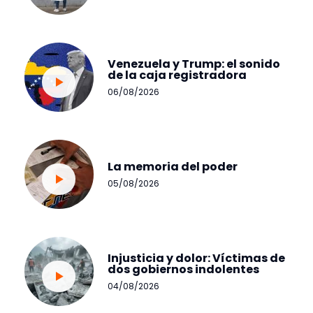
Venezuela y Trump: el sonido
de la caja registradora
06/08/2026
La memoria del poder
05/08/2026
Injusticia y dolor: Víctimas de
dos gobiernos indolentes
04/08/2026