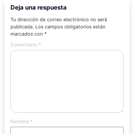
Deja una respuesta
Tu dirección de correo electrónico no será
publicada.
Los campos obligatorios están
marcados con
*
Comentario
*
Nombre
*