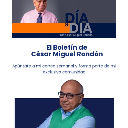
El Boletín de
César Miguel Rondón
Apúntate a mi correo semanal y forma parte de mi
exclusiva comunidad