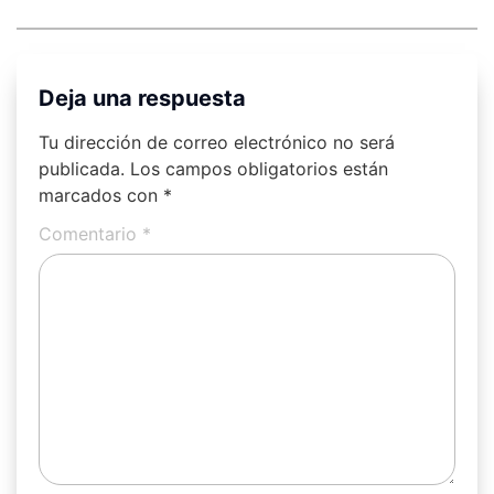
Deja una respuesta
Tu dirección de correo electrónico no será
publicada.
Los campos obligatorios están
marcados con
*
Comentario
*