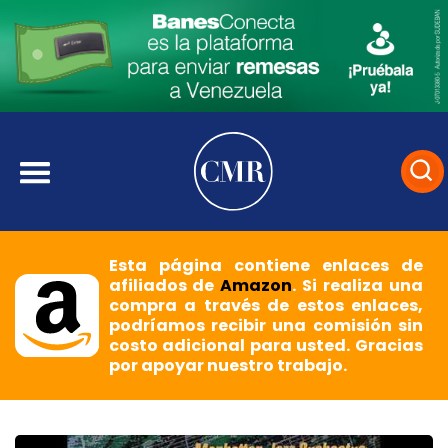
Esta página contiene enlaces de
afiliados de
Amazon
. Si realiza una
compra a través de estos enlaces,
podríamos recibir una comisión sin
costo adicional para usted. Gracias
por apoyar nuestro trabajo.