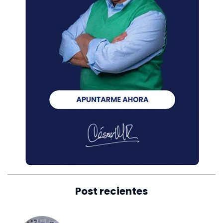
Post recientes