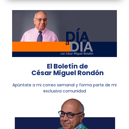
El Boletín de
César Miguel Rondón
Apúntate a mi correo semanal y forma parte de mi
exclusiva comunidad