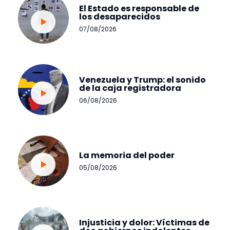
El Estado es responsable de
los desaparecidos
07/08/2026
Venezuela y Trump: el sonido
de la caja registradora
06/08/2026
La memoria del poder
05/08/2026
Injusticia y dolor: Víctimas de