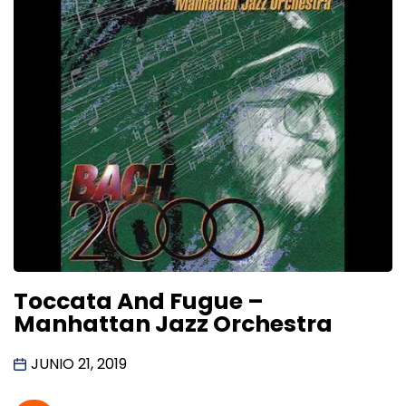
Toccata And Fugue –
Manhattan Jazz Orchestra
JUNIO 21, 2019