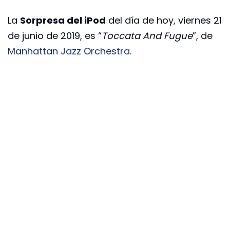
La
Sorpresa del iPod
del día de hoy, viernes 21
de junio de 2019, es “
Toccata And Fugue
”, de
Manhattan Jazz Orchestra
.