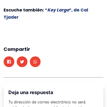
Escuche también:
“
Key Largo
”, de Cal
Tjader
Compartir
Deja una respuesta
Tu dirección de correo electrónico no será