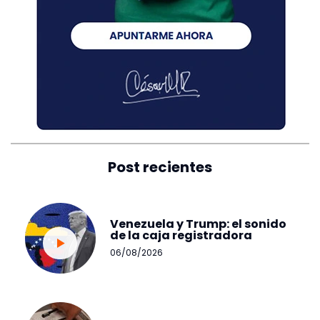
Post recientes
Venezuela y Trump: el sonido
de la caja registradora
06/08/2026