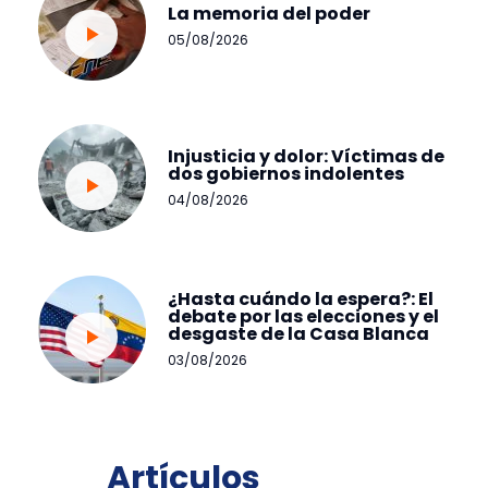
La memoria del poder
05/08/2026
Injusticia y dolor: Víctimas de
dos gobiernos indolentes
04/08/2026
¿Hasta cuándo la espera?: El
debate por las elecciones y el
desgaste de la Casa Blanca
03/08/2026
Artículos