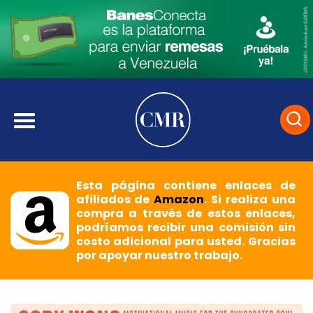
Esta página contiene enlaces de
afiliados de
Amazon
. Si realiza una
compra a través de estos enlaces,
podríamos recibir una comisión sin
costo adicional para usted. Gracias
por apoyar nuestro trabajo.