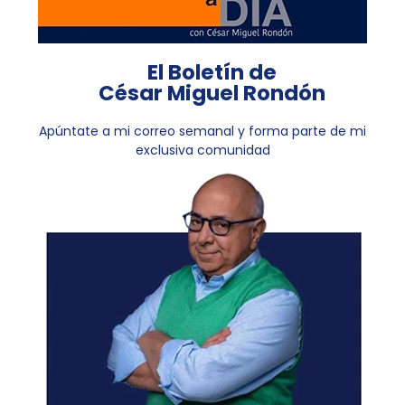
El Boletín de
César Miguel Rondón
Apúntate a mi correo semanal y forma parte de mi
exclusiva comunidad